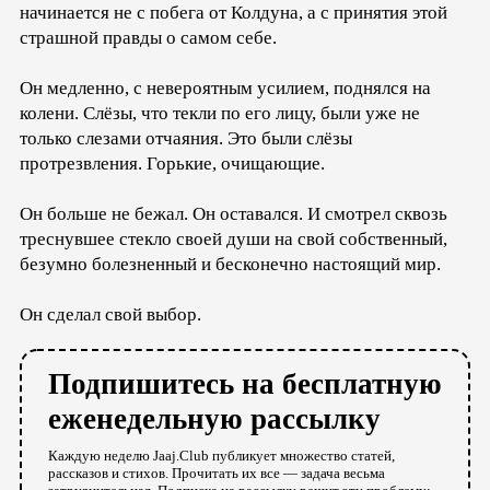
начинается не с побега от Колдуна, а с принятия этой
страшной правды о самом себе.
Он медленно, с невероятным усилием, поднялся на
колени. Слёзы, что текли по его лицу, были уже не
только слезами отчаяния. Это были слёзы
протрезвления. Горькие, очищающие.
Он больше не бежал. Он оставался. И смотрел сквозь
треснувшее стекло своей души на свой собственный,
безумно болезненный и бесконечно настоящий мир.
Он сделал свой выбор.
Подпишитесь на бесплатную
еженедельную рассылку
Каждую неделю Jaaj.Club публикует множество статей,
рассказов и стихов. Прочитать их все — задача весьма