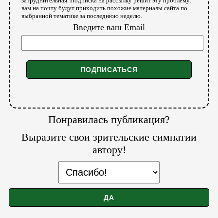
затруднительная. Подписка на рассылку решит эту проблему:
вам на почту будут приходить похожие материалы сайта по
выбранной тематике за последнюю неделю.
Введите ваш Email
Понравилась публикация?
Выразите свои зрительские симпатии
автору!