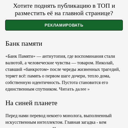
Хотите поднять публикацию в ТОП и
разместить её на главной странице?
Банк памяти
«Банк Памяти» — антиутопия, где воспоминания стали
валютой, а человеческие чувства — товаром. Николай,
ставший «банкротом» после череды жизненных трагедий,
теряет всё: память о первом шаге дочери, тепло дома,
собственную идентичность. Пустота становится его
единственным спутником.
Читать далее »
На синей планете
Перед нами перевод некоего монолога, выполненный
искусственным интеллектом. Главная загадка - кем