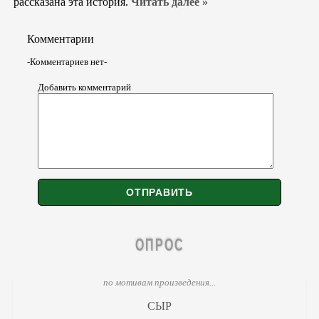
рассказана эта история.
Читать далее »
Комментарии
-Комментариев нет-
Добавить комментарий
ОПРОС
по мотивам произведения...
СЫР