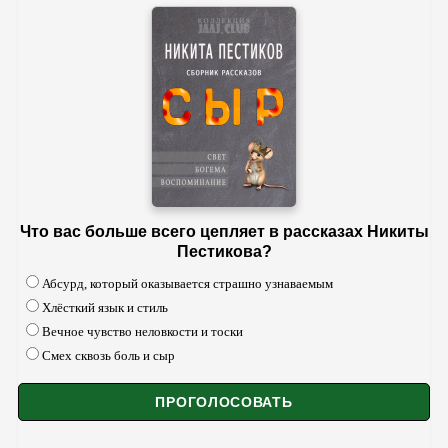
Что вас больше всего цепляет в рассказах Никиты
Пестикова?
Абсурд, который оказывается страшно узнаваемым
Хлёсткий язык и стиль
Вечное чувство неловкости и тоски
Смех сквозь боль и сыр