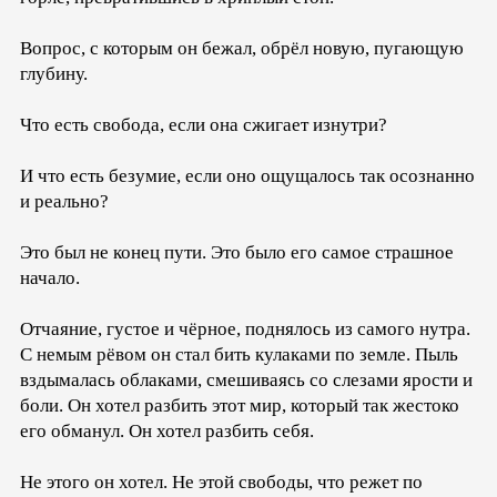
Вопрос, с которым он бежал, обрёл новую, пугающую
глубину.
Что есть свобода, если она сжигает изнутри?
И что есть безумие, если оно ощущалось так осознанно
и реально?
Это был не конец пути. Это было его самое страшное
начало.
Отчаяние, густое и чёрное, поднялось из самого нутра.
С немым рёвом он стал бить кулаками по земле. Пыль
вздымалась облаками, смешиваясь со слезами ярости и
боли. Он хотел разбить этот мир, который так жестоко
его обманул. Он хотел разбить себя.
Не этого он хотел. Не этой свободы, что режет по