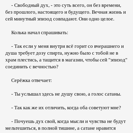
- Свободный дух, - это суть всего, он без времени,
без прошлого, настоящего и будущего. Вечная жизнь и
сей минутный эпизод совпадают. Они одно целое.
Колька начал спрашивать:
- Так если у меня внутри всё горит со вчерашнего и
душа требует дозу спирта, нужно было с тобой не в
храм плестись, а тащится в магазин, чтобы сей "эпизод"
соединить с вечностью?
Серёжка отвечает:
- Ты услышал здесь не душу свою, а голос сатаны.
- Так как же их отличить, когда оба советуют мне?
- Почуешь дух свой, когда мысли и чувства не будут
мельтешиться, в полной тишине, а сатане нравится