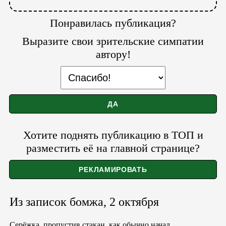
Понравилась публикация?
Выразите свои зрительские симпатии
автору!
Хотите поднять публикацию в ТОП и
разместить её на главной странице?
Из записок бомжа, 2 октября
Серёжка, пропустив стакан, как обычно начал