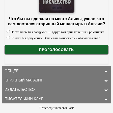
Что бы вы сделали на месте Алисы, узнав, что
вам достался старинный монастырь в Англии?
Поехали бы без раздумий — вдруг там приключения и романтика
Сожгли бы документы. Зачем мне монастырь и обязательства?
ОБЩЕЕ
КНИЖНЫЙ МАГАЗИН
ИЗДАТЕЛЬСТВО
ПИСАТЕЛЬКИЙ КЛУБ
Присоединяйтесь к нам!