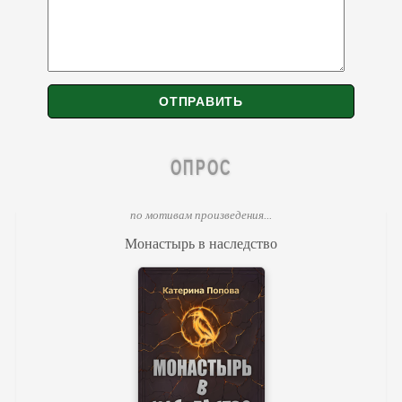
ОПРОС
по мотивам произведения...
Монастырь в наследство