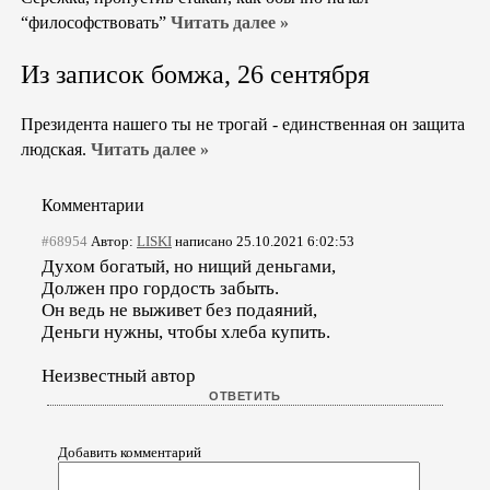
“философствовать”
Читать далее »
Из записок бомжа, 26 сентября
Президента нашего ты не трогай - единственная он защита
людская.
Читать далее »
Комментарии
#68954
Автор:
LISKI
написано 25.10.2021 6:02:53
Духом богатый, но нищий деньгами,
Должен про гордость забыть.
Он ведь не выживет без подаяний,
Деньги нужны, чтобы хлеба купить.
Неизвестный автор
Добавить комментарий