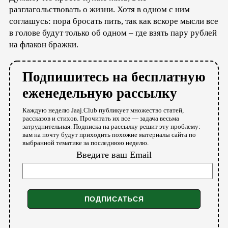
разглагольствовать о жизни. Хотя в одном с ним
соглашусь: пора бросать пить, так как вскоре мысли все
в голове будут только об одном – где взять пару рублей
на флакон бражки.
Подпишитесь на бесплатную
еженедельную рассылку
Каждую неделю Jaaj.Club публикует множество статей,
рассказов и стихов. Прочитать их все — задача весьма
затруднительная. Подписка на рассылку решит эту проблему:
вам на почту будут приходить похожие материалы сайта по
выбранной тематике за последнюю неделю.
Введите ваш Email