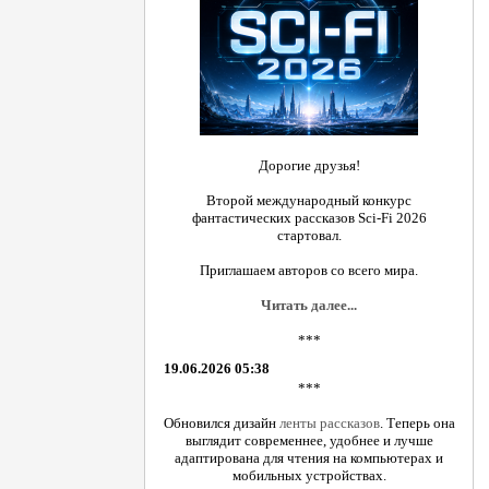
Дорогие друзья!
Второй международный конкурс
фантастических рассказов Sci-Fi 2026
стартовал.
Приглашаем авторов со всего мира.
Читать далее...
***
19.06.2026 05:38
***
Обновился дизайн
ленты рассказов
. Теперь она
выглядит современнее, удобнее и лучше
адаптирована для чтения на компьютерах и
мобильных устройствах.