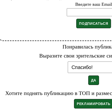
Введите ваш Emai
Понравилась публик
Выразите свои зрительские си
Хотите поднять публикацию в ТОП и размест