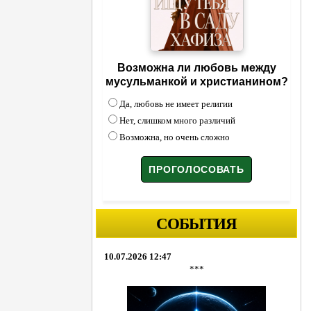
Возможна ли любовь между
мусульманкой и христианином?
Да, любовь не имеет религии
Нет, слишком много различий
Возможна, но очень сложно
СОБЫТИЯ
10.07.2026 12:47
***