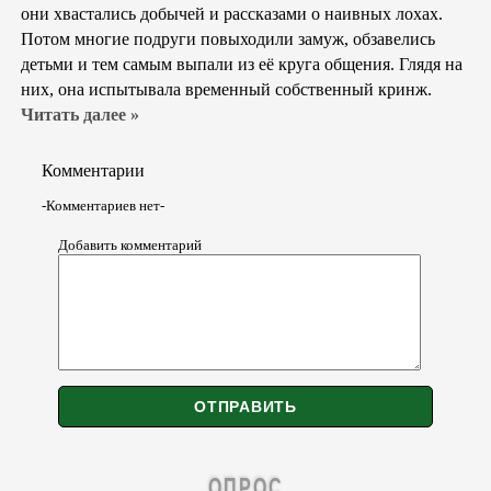
они хвастались добычей и рассказами о наивных лохах.
Потом многие подруги повыходили замуж, обзавелись
детьми и тем самым выпали из её круга общения. Глядя на
них, она испытывала временный собственный кринж.
Читать далее »
Комментарии
-Комментариев нет-
Добавить комментарий
ОПРОС