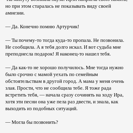
но при этом старалась не показывать виду своей
амнезии.
— Да. Конечно помню Артурчик!
— Ты почему-то тогда куда-то пропала. Не позвонила.
Не сообщила. А я тебя долго искал. И вот судьба мне
преподнесла подарок! Я наконец-то нашел тебя.
— Да как-то не хорошо получилось. Мне тогда нужно
было срочно с мамой уехать по семейным
обстоятельствам в другой город. А мама у меня очень
злая. Прости, что не сообщила тебе. Я тоже рада
встретить тебя, — начала сразу сочинять на ходу Ира,
хотя эти песни она уже пела раз двести, и знала, как
выходить из подобных ситуаций.
— Могла бы позвонить?