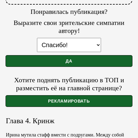
Понравилась публикация?
Выразите свои зрительские симпатии
автору!
Хотите поднять публикацию в ТОП и
разместить её на главной странице?
Глава 4. Кринж
Ирина мутила стафф вмести с подругами. Между собой