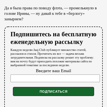
Да я была права по поводу флэта, — промелькнуло в
голове Ирины, — ну давай к тебе в «берлогу»
занырнем?
Подпишитесь на бесплатную
еженедельную рассылку
Каждую неделю Jaaj.Club публикует множество статей,
рассказов и стихов. Прочитать их все — задача весьма
затруднительная. Подписка на рассылку решит эту проблему:
вам на почту будут приходить похожие материалы сайта по
выбранной тематике за последнюю неделю.
Введите ваш Email