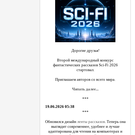
Дорогие друзья!
Второй международный конкурс
фантастических рассказов Sci-Fi 2026
стартовал.
Приглашаем авторов со всего мира.
Читать далее...
***
19.06.2026 05:38
***
Обновился дизайн
ленты рассказов
. Теперь она
выглядит современнее, удобнее и лучше
адаптирована для чтения на компьютерах и