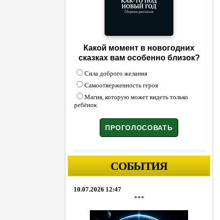
Какой момент в новогодних
сказках вам особенно близок?
Сила доброго желания
Самоотверженность героя
Магия, которую может видеть только
ребёнок
СОБЫТИЯ
10.07.2026 12:47
***