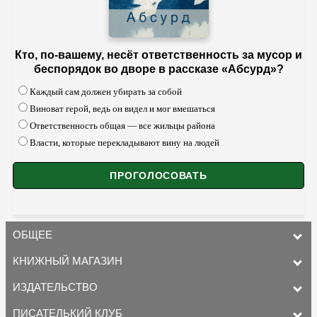
Кто, по-вашему, несёт ответственность за мусор и
беспорядок во дворе в рассказе «Абсурд»?
Каждый сам должен убирать за собой
Виноват герой, ведь он видел и мог вмешаться
Ответственность общая — все жильцы района
Власти, которые перекладывают вину на людей
ОБЩЕЕ
КНИЖНЫЙ МАГАЗИН
ИЗДАТЕЛЬСТВО
ПИСАТЕЛЬКИЙ КЛУБ