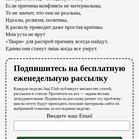
Если причины конфликта не материальны,
То не значит, что они не реальны,
Идеалы, религия, политика,
К расколу приводит даже простая критика.
Мои уста не врут
«Твари» для распрей причину всегда найдут,
Едины они станут лишь когда все умрут.
Подпишитесь на бесплатную
еженедельную рассылку
Каждую неделю Jaaj.Club публикует множество статей,
рассказов и стихов. Прочитать их все — задача весьма
затруднительная. Подписка на рассылку решит эту проблему:
вам на почту будут приходить похожие материалы сайта по
выбранной тематике за последнюю неделю.
Введите ваш Email