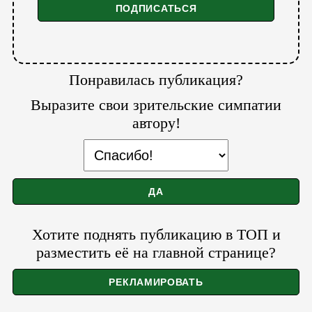
Понравилась публикация?
Выразите свои зрительские симпатии
автору!
Хотите поднять публикацию в ТОП и
разместить её на главной странице?