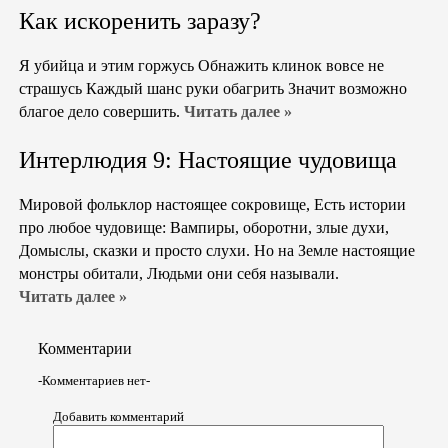
Как искоренить заразу?
Я убийца и этим горжусь Обнажить клинок вовсе не
страшусь Каждый шанс руки обагрить Значит возможно
благое дело совершить.
Читать далее »
Интерлюдия 9: Настоящие чудовища
Мировой фольклор настоящее сокровище, Есть истории
про любое чудовище: Вампиры, оборотни, злые духи,
Домыслы, сказки и просто слухи. Но на Земле настоящие
монстры обитали, Людьми они себя называли.
Читать далее »
Комментарии
-Комментариев нет-
Добавить комментарий