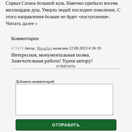
Сорвал Сатана большой куш, Навечно прибыло восемь
миллиардов душ, Умерло людей последнее поколение, С
этого направления больше не будет «поступления».
Читать далее »
Комментарии
#72476
Автор:
МилаЗах
написано 22.08.2023 4:36:19
Интересная, монументальная поэма.
Замечательная работа! Удачи автору!
Добавить комментарий