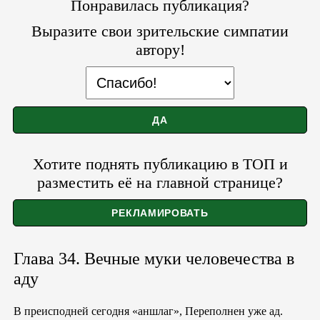
Понравилась публикация?
Выразите свои зрительские симпатии
автору!
Хотите поднять публикацию в ТОП и
разместить её на главной странице?
Глава 34. Вечные муки человечества в
аду
В преисподней сегодня «аншлаг», Переполнен уже ад.