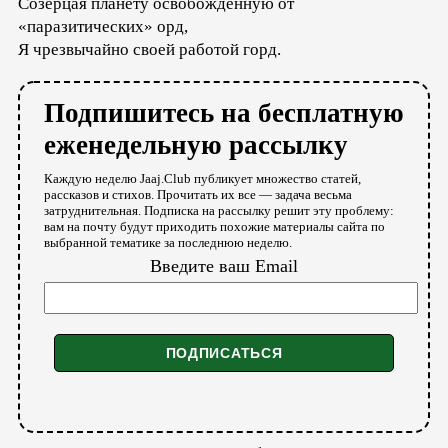
Созерцая планету освобожденную от
«паразитических» орд,
Я чрезвычайно своей работой горд.
Подпишитесь на бесплатную
еженедельную рассылку
Каждую неделю Jaaj.Club публикует множество статей,
рассказов и стихов. Прочитать их все — задача весьма
затруднительная. Подписка на рассылку решит эту проблему:
вам на почту будут приходить похожие материалы сайта по
выбранной тематике за последнюю неделю.
Введите ваш Email