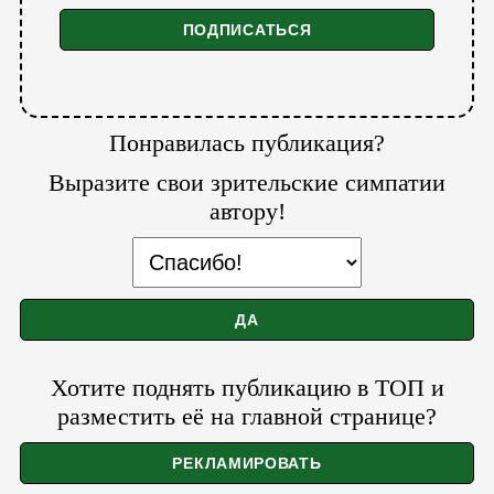
Понравилась публикация?
Выразите свои зрительские симпатии
автору!
Хотите поднять публикацию в ТОП и
разместить её на главной странице?