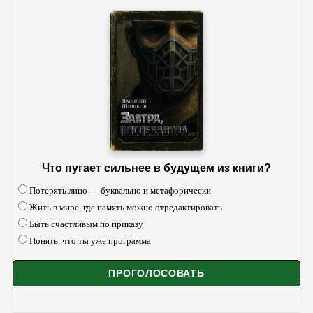
Что пугает сильнее в будущем из книги?
Потерять лицо — буквально и метафорически
Жить в мире, где память можно отредактировать
Быть счастливым по приказу
Понять, что ты уже программа