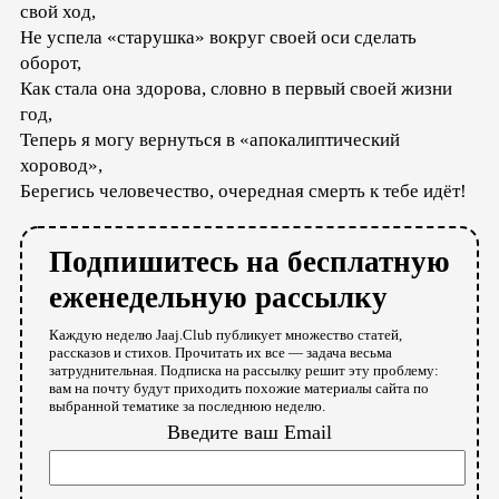
свой ход,
Не успела «старушка» вокруг своей оси сделать
оборот,
Как стала она здорова, словно в первый своей жизни
год,
Теперь я могу вернуться в «апокалиптический
хоровод»,
Берегись человечество, очередная смерть к тебе идёт!
Подпишитесь на бесплатную
еженедельную рассылку
Каждую неделю Jaaj.Club публикует множество статей,
рассказов и стихов. Прочитать их все — задача весьма
затруднительная. Подписка на рассылку решит эту проблему:
вам на почту будут приходить похожие материалы сайта по
выбранной тематике за последнюю неделю.
Введите ваш Email