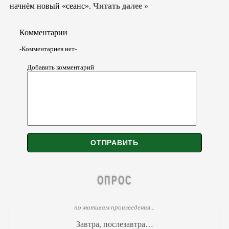
начнём новый «сеанс».
Читать далее »
Комментарии
-Комментариев нет-
Добавить комментарий
ОПРОС
по мотивам произведения...
Завтра, послезавтра…