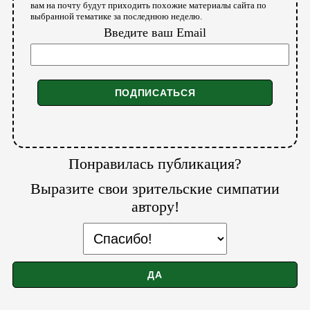
вам на почту будут приходить похожие материалы сайта по
выбранной тематике за последнюю неделю.
Введите ваш Email
Понравилась публикация?
Выразите свои зрительские симпатии
автору!