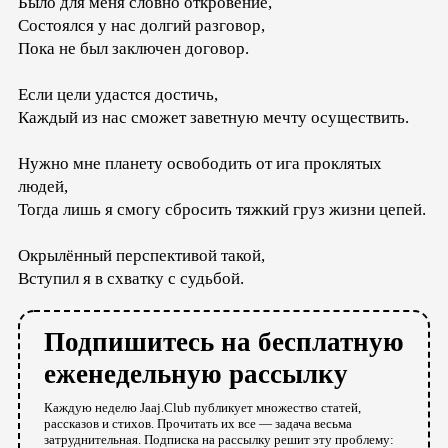
Было для меня словно откровение,
Состоялся у нас долгий разговор,
Пока не был заключен договор.
Если цели удастся достичь,
Каждый из нас сможет заветную мечту осуществить.
Нужно мне планету освободить от ига проклятых
людей,
Тогда лишь я смогу сбросить тяжкий груз жизни цепей.
Окрылённый перспективой такой,
Вступил я в схватку с судьбой.
Подпишитесь на бесплатную
еженедельную рассылку
Каждую неделю Jaaj.Club публикует множество статей,
рассказов и стихов. Прочитать их все — задача весьма
затруднительная. Подписка на рассылку решит эту проблему: