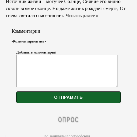
Источник жизни – могучее Солнце, Сияние его видно
сквозь всякое оконце. Но даже жизнь рождает смерть, От
гнева светила спасения нет.
Читать далее »
Комментарии
-Комментариев нет-
Добавить комментарий
ОПРОС
по мотивам произведения...