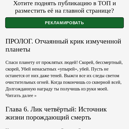
Хотите поднять публикацию в ТОП и
разместить её на главной странице?
ПРОЛОГ. Отчаянный крик измученной
планеты
Спаси планету от проклятых людей! Скорей, бессмертный,
скорей, Убей ненасытных «упырей», убей. Пусть не
останется от них даже теней. Выжги все их следы светом
очистительных огней. Когда покончишь со скверной всей,
Долгожданную награду ты получишь из руки моей.
Читать далее »
Глава 6. Лик четвёртый: Источник
жизни порождающий смерть