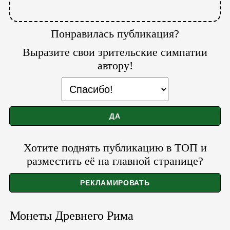
Понравилась публикация?
Выразите свои зрительские симпатии
автору!
Хотите поднять публикацию в ТОП и
разместить её на главной странице?
Монеты Древнего Рима