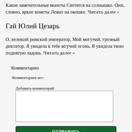
Какие замечательные монеты Светятся на солнышке. Они,
словно, яркие кометы Лежат на окошке.
Читать далее »
Гай Юлий Цезарь
О, великий римский император, Мой могучий, грозный
диктатор. Я увидела в тебе жгучий огонь, Я увидела твою
поднятую ладонь.
Читать далее »
Комментарии
-Комментариев нет-
Добавить комментарий