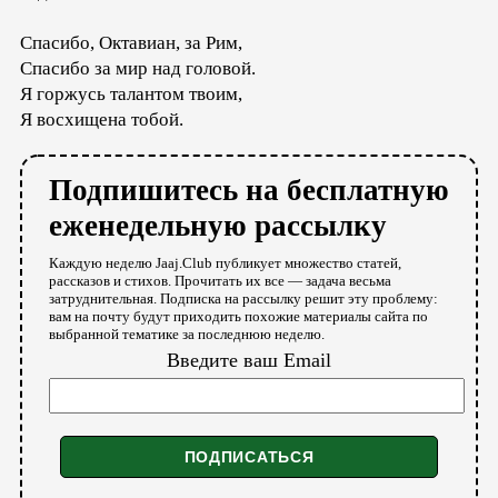
Спасибо, Октавиан, за Рим,
Спасибо за мир над головой.
Я горжусь талантом твоим,
Я восхищена тобой.
Подпишитесь на бесплатную
еженедельную рассылку
Каждую неделю Jaaj.Club публикует множество статей,
рассказов и стихов. Прочитать их все — задача весьма
затруднительная. Подписка на рассылку решит эту проблему:
вам на почту будут приходить похожие материалы сайта по
выбранной тематике за последнюю неделю.
Введите ваш Email