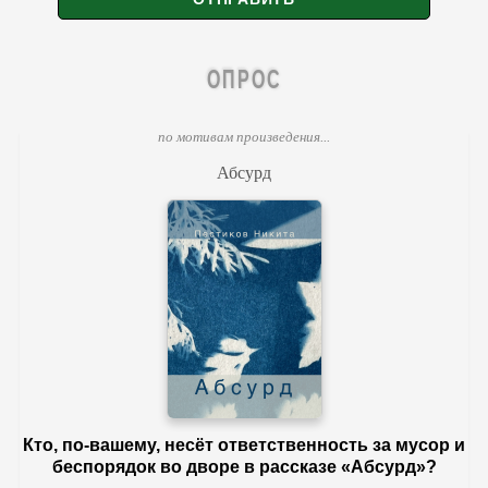
ОПРОС
по мотивам произведения...
Абсурд
Кто, по-вашему, несёт ответственность за мусор и
беспорядок во дворе в рассказе «Абсурд»?