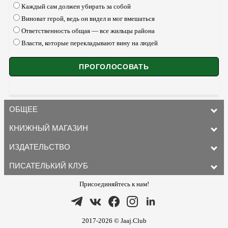
Каждый сам должен убирать за собой
Виноват герой, ведь он видел и мог вмешаться
Ответственность общая — все жильцы района
Власти, которые перекладывают вину на людей
ОБЩЕЕ
КНИЖНЫЙ МАГАЗИН
ИЗДАТЕЛЬСТВО
ПИСАТЕЛЬКИЙ КЛУБ
Присоединяйтесь к нам!
2017-2026 © Jaaj.Club