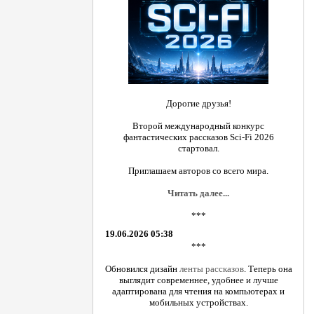
Дорогие друзья!
Второй международный конкурс
фантастических рассказов Sci-Fi 2026
стартовал.
Приглашаем авторов со всего мира.
Читать далее...
***
19.06.2026 05:38
***
Обновился дизайн
ленты рассказов
. Теперь она
выглядит современнее, удобнее и лучше
адаптирована для чтения на компьютерах и
мобильных устройствах.