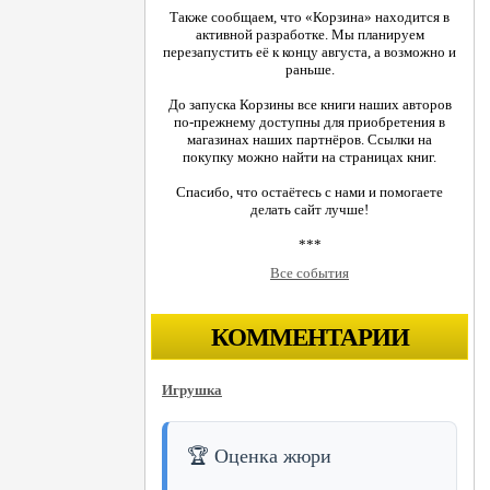
Также сообщаем, что «Корзина» находится в
активной разработке. Мы планируем
перезапустить её к концу августа, а возможно и
раньше.
До запуска Корзины все книги наших авторов
по-прежнему доступны для приобретения в
магазинах наших партнёров. Ссылки на
покупку можно найти на страницах книг.
Спасибо, что остаётесь с нами и помогаете
делать сайт лучше!
***
Все события
КОММЕНТАРИИ
Игрушка
🏆 Оценка жюри