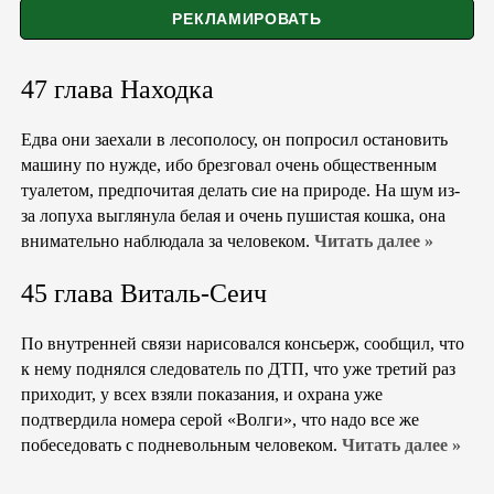
47 глава Находка
Едва они заехали в лесополосу, он попросил остановить
машину по нужде, ибо брезговал очень общественным
туалетом, предпочитая делать сие на природе. На шум из-
за лопуха выглянула белая и очень пушистая кошка, она
внимательно наблюдала за человеком.
Читать далее »
45 глава Виталь-Сеич
По внутренней связи нарисовался консьерж, сообщил, что
к нему поднялся следователь по ДТП, что уже третий раз
приходит, у всех взяли показания, и охрана уже
подтвердила номера серой «Волги», что надо все же
побеседовать с подневольным человеком.
Читать далее »