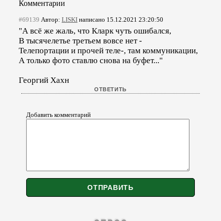
Комментарии
#69139
Автор:
LISKI
написано 15.12.2021 23:20:50
"А всё же жаль, что Кларк чуть ошибался,
В тысячелетье третьем вовсе нет -
Телепортации и прочей теле-, там коммуникации,
А только фото ставлю снова на буфет..."
Георгий Хахн
Добавить комментарий