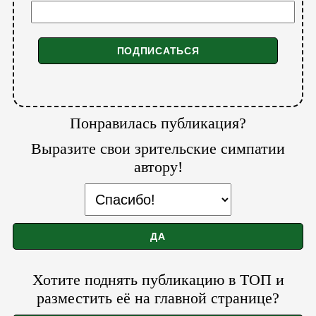
Понравилась публикация?
Выразите свои зрительские симпатии
автору!
Хотите поднять публикацию в ТОП и
разместить её на главной странице?