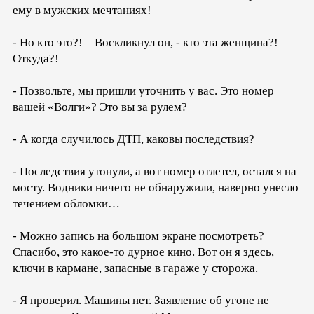
ему в мужских мечтаниях!
- Но кто это?! – Воскликнул он, - кто эта женщина?!
Откуда?!
- Позвольте, мы пришли уточнить у вас. Это номер
вашей «Волги»? Это вы за рулем?
- А когда случилось ДТП, каковы последствия?
- Последствия утонули, а вот номер отлетел, остался на
мосту. Водники ничего не обнаружили, наверно унесло
течением обломки…
- Можно запись на большом экране посмотреть?
Спасибо, это какое-то дурное кино. Вот он я здесь,
ключи в кармане, запасные в гараже у сторожа.
- Я проверил. Машины нет. Заявление об угоне не