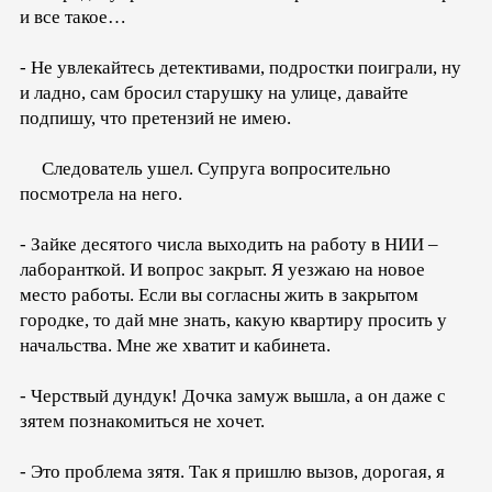
и все такое…
- Не увлекайтесь детективами, подростки поиграли, ну
и ладно, сам бросил старушку на улице, давайте
подпишу, что претензий не имею.
Следователь ушел. Супруга вопросительно
посмотрела на него.
- Зайке десятого числа выходить на работу в НИИ –
лаборанткой. И вопрос закрыт. Я уезжаю на новое
место работы. Если вы согласны жить в закрытом
городке, то дай мне знать, какую квартиру просить у
начальства. Мне же хватит и кабинета.
- Черствый дундук! Дочка замуж вышла, а он даже с
зятем познакомиться не хочет.
- Это проблема зятя. Так я пришлю вызов, дорогая, я