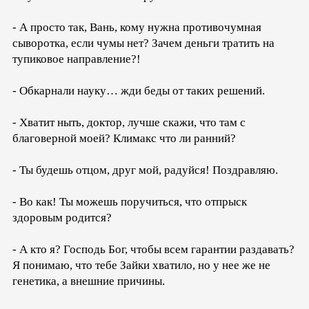
- А просто так, Вань, кому нужна противочумная
сыворотка, если чумы нет? Зачем деньги тратить на
тупиковое направление?!
- Обкарнали науку… жди беды от таких решений.
- Хватит ныть, доктор, лучше скажи, что там с
благоверной моей? Климакс что ли ранний?
- Ты будешь отцом, друг мой, радуйся! Поздравляю.
- Во как! Ты можешь поручиться, что отпрыск
здоровым родится?
- А кто я? Господь Бог, чтобы всем гарантии раздавать?
Я понимаю, что тебе Зайки хватило, но у нее же не
генетика, а внешние причины.