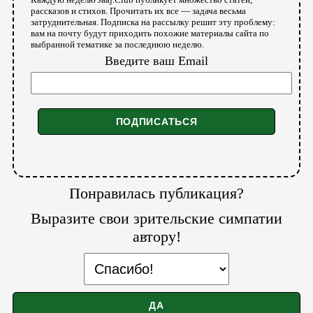
рассказов и стихов. Прочитать их все — задача весьма
затруднительная. Подписка на рассылку решит эту проблему:
вам на почту будут приходить похожие материалы сайта по
выбранной тематике за последнюю неделю.
Введите ваш Email
Понравилась публикация?
Выразите свои зрительские симпатии
автору!