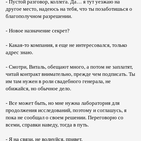
- Пустой разговор, коллега. Да… я тут уезжаю на
другое место, надеюсь на тебя, что ты позаботишься о
благополучном разрешении.
- Новое назначение секрет?
- Какая-то компания, я еще не интересовался, только
адрес знаю.
- Смотри, Виталь, обещают много, а потом не заплатят,
читай контракт внимательно, прежде чем подписать. Ты
им там нужен в роли свадебного генерала, не
обижайся, но обычное дело.
- Все может быть, но мне нужна лаборатория для
продолжения исследований, поэтому и соглашусь, я
пока не сообщал о своем решении. Переговорю со
всеми, справки наведу, тогда в путь.
- Я на связи, не волнуйся, привет.