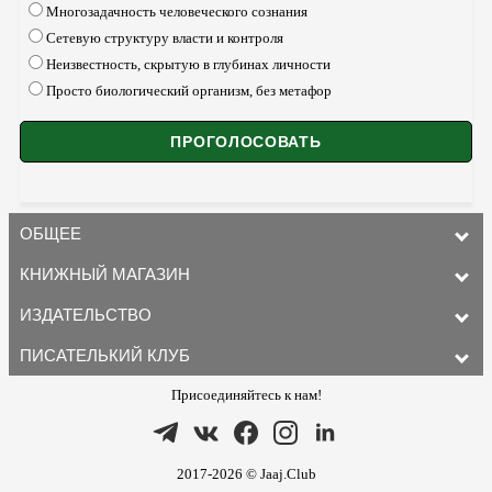
Многозадачность человеческого сознания
Сетевую структуру власти и контроля
Неизвестность, скрытую в глубинах личности
Просто биологический организм, без метафор
ОБЩЕЕ
КНИЖНЫЙ МАГАЗИН
ИЗДАТЕЛЬСТВО
ПИСАТЕЛЬКИЙ КЛУБ
Присоединяйтесь к нам!
2017-2026 © Jaaj.Club