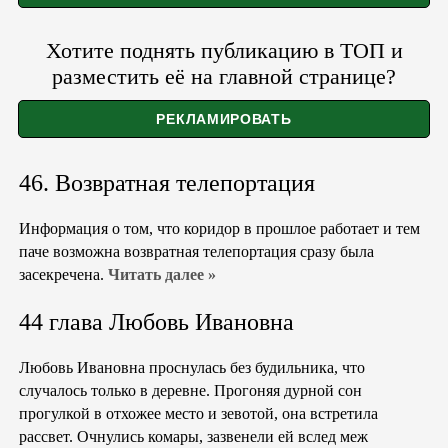
Хотите поднять публикацию в ТОП и
разместить её на главной странице?
46. Возвратная телепортация
Информация о том, что коридор в прошлое работает и тем
паче возможна возвратная телепортация сразу была
засекречена.
Читать далее »
44 глава Любовь Ивановна
Любовь Ивановна проснулась без будильника, что
случалось только в деревне. Прогоняя дурной сон
прогулкой в отхожее место и зевотой, она встретила
рассвет. Очнулись комары, зазвенели ей вслед меж