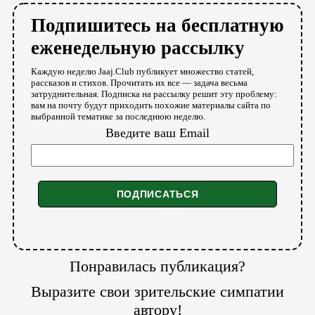
Подпишитесь на бесплатную
еженедельную рассылку
Каждую неделю Jaaj.Club публикует множество статей,
рассказов и стихов. Прочитать их все — задача весьма
затруднительная. Подписка на рассылку решит эту проблему:
вам на почту будут приходить похожие материалы сайта по
выбранной тематике за последнюю неделю.
Введите ваш Email
Понравилась публикация?
Выразите свои зрительские симпатии
автору!