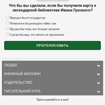
Что бы вы сделали, если бы получили карту к
легендарной библиотеке Ивана Грозного?
Передал бы её государству
Попытался бы разгадать тайну сам
Продал бы тому, кто больше заплатит
Сделал бы вид, что ничего не произошло
ОБЩЕЕ
КНИЖНЫЙ МАГАЗИН
ИЗДАТЕЛЬСТВО
ПИСАТЕЛЬКИЙ КЛУБ
Присоединяйтесь к нам!