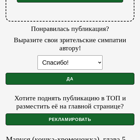
Понравилась публикация?
Выразите свои зрительские симпатии
автору!
Хотите поднять публикацию в ТОП и
разместить её на главной странице?
Маруся (кошка-хромоножка), глава 5