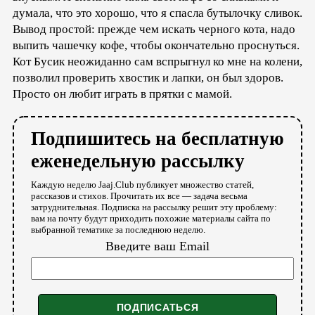
думала, что это хорошо, что я спасла бутылочку сливок.
Вывод простой: прежде чем искать черного кота, надо
выпить чашечку кофе, чтобы окончательно проснуться.
Кот Бусик неожиданно сам вспрыгнул ко мне на колени,
позволил проверить хвостик и лапки, он был здоров.
Просто он любит играть в прятки с мамой.
Подпишитесь на бесплатную
еженедельную рассылку
Каждую неделю Jaaj.Club публикует множество статей,
рассказов и стихов. Прочитать их все — задача весьма
затруднительная. Подписка на рассылку решит эту проблему:
вам на почту будут приходить похожие материалы сайта по
выбранной тематике за последнюю неделю.
Введите ваш Email