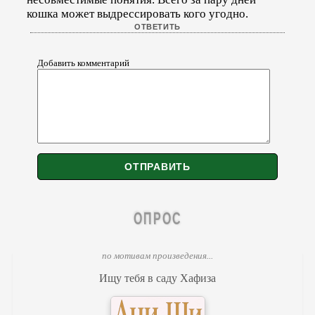
кошка может выдрессировать кого угодно.
Добавить комментарий
ОПРОС
по мотивам произведения...
Ищу тебя в саду Хафиза