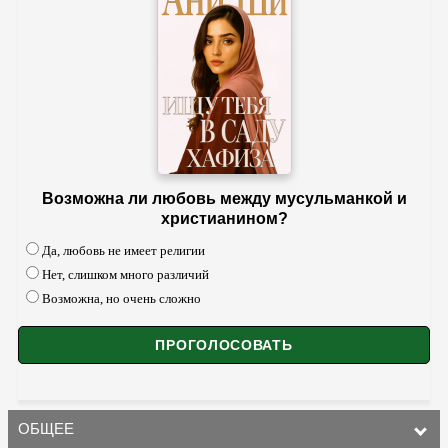
Возможна ли любовь между мусульманкой и
христианином?
Да, любовь не имеет религии
Нет, слишком много различий
Возможна, но очень сложно
ОБЩЕЕ