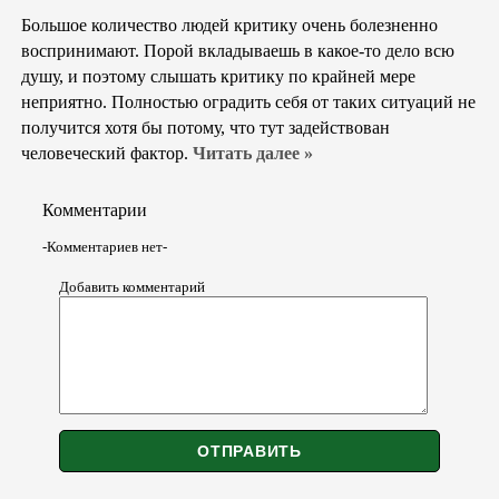
Большое количество людей критику очень болезненно
воспринимают. Порой вкладываешь в какое-то дело всю
душу, и поэтому слышать критику по крайней мере
неприятно. Полностью оградить себя от таких ситуаций не
получится хотя бы потому, что тут задействован
человеческий фактор.
Читать далее »
Комментарии
-Комментариев нет-
Добавить комментарий