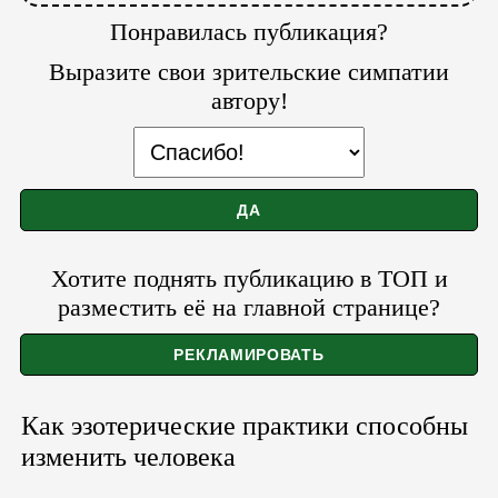
Понравилась публикация?
Выразите свои зрительские симпатии
автору!
Хотите поднять публикацию в ТОП и
разместить её на главной странице?
Как эзотерические практики способны
изменить человека