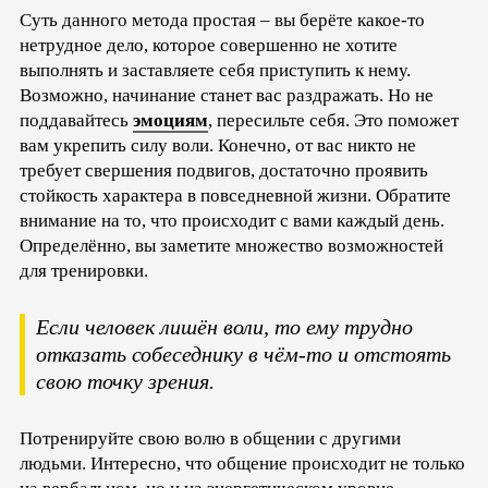
Суть данного метода простая – вы берёте какое-то
нетрудное дело, которое совершенно не хотите
выполнять и заставляете себя приступить к нему.
Возможно, начинание станет вас раздражать. Но не
поддавайтесь
эмоциям
, пересильте себя. Это поможет
вам укрепить силу воли. Конечно, от вас никто не
требует свершения подвигов, достаточно проявить
стойкость характера в повседневной жизни. Обратите
внимание на то, что происходит с вами каждый день.
Определённо, вы заметите множество возможностей
для тренировки.
Если человек лишён воли, то ему трудно
отказать собеседнику в чём-то и отстоять
свою точку зрения.
Потренируйте свою волю в общении с другими
людьми. Интересно, что общение происходит не только