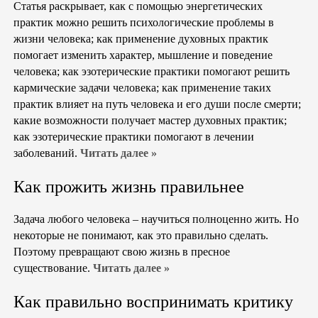
Статья раскрывает, как с помощью энергетических
практик можно решить психологические проблемы в
жизни человека; как применение духовных практик
помогает изменить характер, мышление и поведение
человека; как эзотерические практики помогают решить
кармические задачи человека; как применение таких
практик влияет на путь человека и его души после смерти;
какие возможности получает мастер духовных практик;
как эзотерические практики помогают в лечении
заболеваний.
Читать далее »
Как прожить жизнь правильнее
Задача любого человека – научиться полноценно жить. Но
некоторые не понимают, как это правильно сделать.
Поэтому превращают свою жизнь в пресное
существование.
Читать далее »
Как правильно воспринимать критику