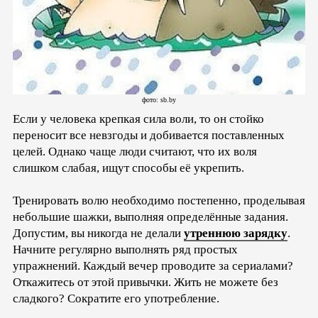
фото: sb.by
Если у человека крепкая сила воли, то он стойко
переносит все невзгоды и добивается поставленных
целей. Однако чаще люди считают, что их воля
слишком слабая, ищут способы её укрепить.
Тренировать волю необходимо постепенно, проделывая
небольшие шажки, выполняя определённые задания.
Допустим, вы никогда не делали
утреннюю зарядку
.
Начните регулярно выполнять ряд простых
упражнений. Каждый вечер проводите за сериалами?
Откажитесь от этой привычки. Жить не можете без
сладкого? Сократите его употребление.