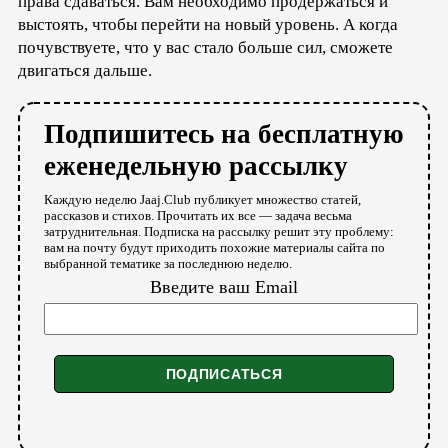
права сдаваться. Вам необходимо продержаться и
выстоять, чтобы перейти на новый уровень. А когда
почувствуете, что у вас стало больше сил, сможете
двигаться дальше.
Подпишитесь на бесплатную
еженедельную рассылку
Каждую неделю Jaaj.Club публикует множество статей,
рассказов и стихов. Прочитать их все — задача весьма
затруднительная. Подписка на рассылку решит эту проблему:
вам на почту будут приходить похожие материалы сайта по
выбранной тематике за последнюю неделю.
Введите ваш Email