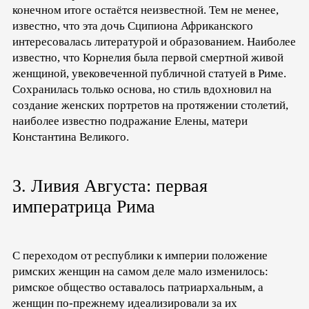
конечном итоге остаётся неизвестной. Тем не менее,
известно, что эта дочь Сципиона Африканского
интересовалась литературой и образованием. Наиболее
известно, что Корнелия была первой смертной живой
женщиной, увековеченной публичной статуей в Риме.
Сохранилась только основа, но стиль вдохновил на
создание женских портретов на протяжении столетий,
наиболее известно подражание Елены, матери
Константина Великого.
3. Ливия Августа: первая
императрица Рима
С переходом от республики к империи положение
римских женщин на самом деле мало изменилось:
римское общество оставалось патриархальным, а
женщин по-прежнему идеализировали за их