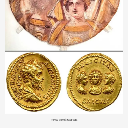
Фото: thecollector.com