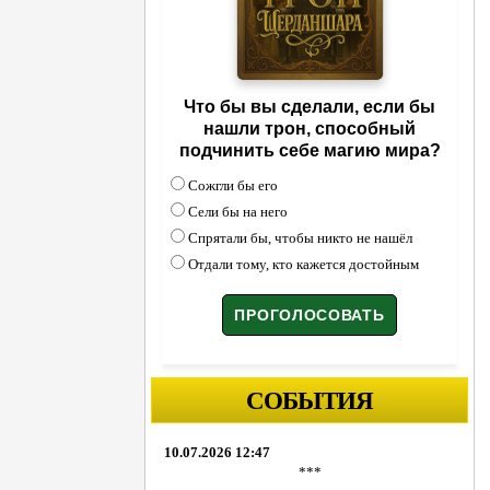
Что бы вы сделали, если бы
нашли трон, способный
подчинить себе магию мира?
Сожгли бы его
Сели бы на него
Спрятали бы, чтобы никто не нашёл
Отдали тому, кто кажется достойным
СОБЫТИЯ
10.07.2026 12:47
***