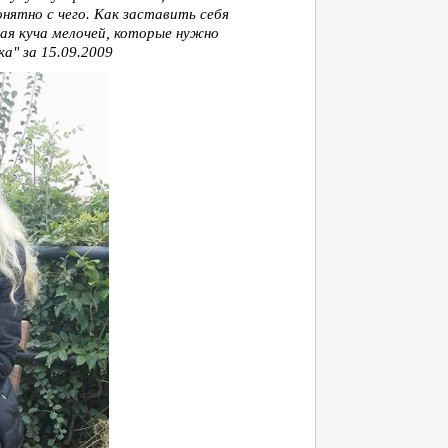
онятно с чего. Как заставить себя
ная куча мелочей, которые нужно
а" за 15.09.2009