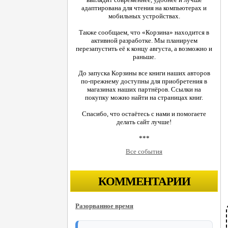
адаптирована для чтения на компьютерах и
мобильных устройствах.
Также сообщаем, что «Корзина» находится в
активной разработке. Мы планируем
перезапустить её к концу августа, а возможно и
раньше.
До запуска Корзины все книги наших авторов
по-прежнему доступны для приобретения в
магазинах наших партнёров. Ссылки на
покупку можно найти на страницах книг.
Спасибо, что остаётесь с нами и помогаете
делать сайт лучше!
***
Все события
КОММЕНТАРИИ
Разорванное время