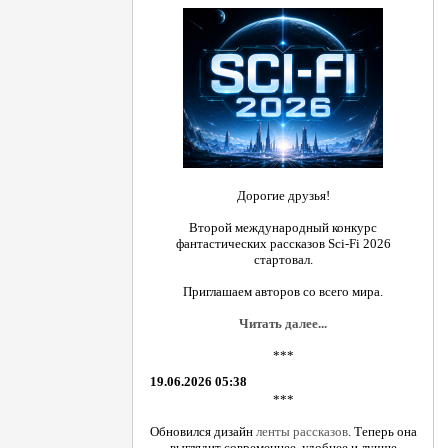
Дорогие друзья!
Второй международный конкурс
фантастических рассказов Sci-Fi 2026
стартовал.
Приглашаем авторов со всего мира.
Читать далее...
***
19.06.2026 05:38
***
Обновился дизайн
ленты рассказов
. Теперь она
выглядит современнее, удобнее и лучше