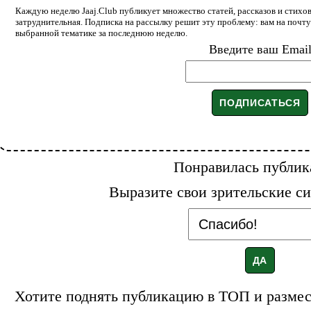
Каждую неделю Jaaj.Club публикует множество статей, рассказов и стихов
затруднительная. Подписка на рассылку решит эту проблему: вам на почт
выбранной тематике за последнюю неделю.
Введите ваш Emai
Понравилась публик
Выразите свои зрительские си
Хотите поднять публикацию в ТОП и размест