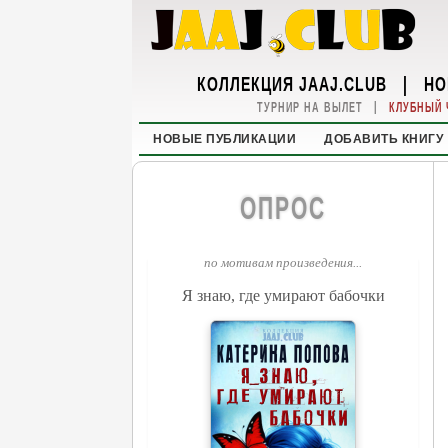
КОЛЛЕКЦИЯ JAAJ.CLUB
|
НО
|
ТУРНИР НА ВЫЛЕТ
КЛУБНЫЙ 
НОВЫЕ ПУБЛИКАЦИИ
ДОБАВИТЬ КНИГУ
ОПРОС
по мотивам произведения...
Я знаю, где умирают бабочки