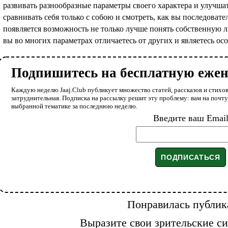
развивать разнообразные параметры своего характера и улучша
сравнивать себя только с собою и смотреть, как вы последовате
появляется возможность не только лучше понять собственную ли
вы во многих параметрах отличаетесь от других и являетесь о
Подпишитесь на бесплатную еже
Каждую неделю Jaaj.Club публикует множество статей, рассказов и стихов
затруднительная. Подписка на рассылку решит эту проблему: вам на почт
выбранной тематике за последнюю неделю.
Введите ваш Emai
Понравилась публик
Выразите свои зрительские си