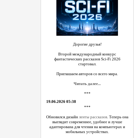
Дорогие друзья!
Второй международный конкурс
фантастических рассказов Sci-Fi 2026
стартовал.
Приглашаем авторов со всего мира.
Читать далее...
***
19.06.2026 05:38
***
Обновился дизайн
ленты рассказов
. Теперь она
выглядит современнее, удобнее и лучше
адаптирована для чтения на компьютерах и
мобильных устройствах.