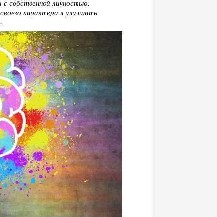
 с собственной личностью.
своего характера и улучшать
.