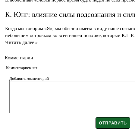
К. Юнг: влияние силы подсознания и сил
Когда мы говорим «Я», мы обычно имеем в виду наше сознание
небольшим островком во всей нашей психике, который К.Г. 
Читать далее »
Комментарии
-Комментариев нет-
Добавить комментарий