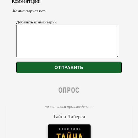
Комментарии
-Комментариев нет-
Добавить комментарий
ОПРОС
по мотивам произведения...
Тайна Либереи