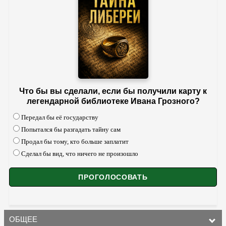
Что бы вы сделали, если бы получили карту к
легендарной библиотеке Ивана Грозного?
Передал бы её государству
Попытался бы разгадать тайну сам
Продал бы тому, кто больше заплатит
Сделал бы вид, что ничего не произошло
ОБЩЕЕ