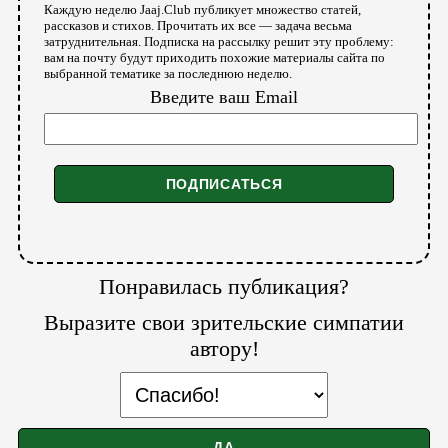
Каждую неделю Jaaj.Club публикует множество статей,
рассказов и стихов. Прочитать их все — задача весьма
затруднительная. Подписка на рассылку решит эту проблему:
вам на почту будут приходить похожие материалы сайта по
выбранной тематике за последнюю неделю.
Введите ваш Email
Понравилась публикация?
Выразите свои зрительские симпатии
автору!