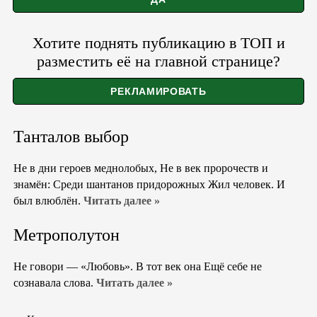
Хотите поднять публикацию в ТОП и
разместить её на главной странице?
Танталов выбор
Не в дни героев меднолобых, Не в век пророчеств и
знамён: Среди шантанов придорожных Жил человек. И
был влюблён.
Читать далее »
Метрополутон
Не говори — «Любовь». В тот век она Ещё себе не
сознавала слова.
Читать далее »