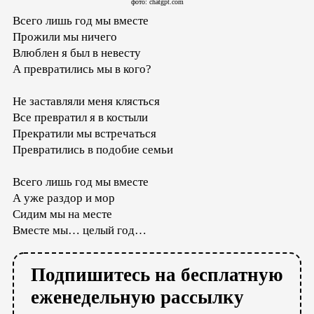
фото: chatgpt.com
Всего лишь год мы вместе
Прожили мы ничего
Влюблен я был в невесту
А превратились мы в кого?
Не заставляли меня клясться
Все превратил я в костыли
Прекратили мы встречаться
Превратились в подобие семьи
Всего лишь год мы вместе
А уже раздор и мор
Сидим мы на месте
Вместе мы… целый год…
Подпишитесь на бесплатную
еженедельную рассылку