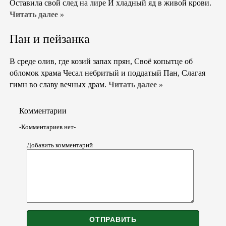
Оставила свой след на лире И хладный яд в живой крови.
Читать далее »
Пан и пейзанка
В среде олив, где козий запах прян, Своё копытце об
обломок храма Чесал небритый и поддатый Пан, Слагая
гимн во славу вечных драм.
Читать далее »
Комментарии
-Комментариев нет-
Добавить комментарий