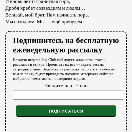
И вновь летит гранитная гора,
Дробя хребет созвездиям и людям…
Вставай, мой брат. Нам начинать пора.
Мы созидаем. Мы — ещё пребудем.
Подпишитесь на бесплатную
еженедельную рассылку
Каждую неделю Jaaj.Club публикует множество статей,
рассказов и стихов. Прочитать их все — задача весьма
затруднительная. Подписка на рассылку решит эту проблему:
вам на почту будут приходить похожие материалы сайта по
выбранной тематике за последнюю неделю.
Введите ваш Email