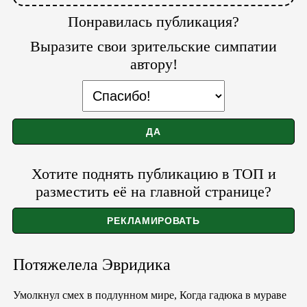
Понравилась публикация?
Выразите свои зрительские симпатии
автору!
Хотите поднять публикацию в ТОП и
разместить её на главной странице?
Потяжелела Эвридика
Умолкнул смех в подлунном мире, Когда гадюка в мураве