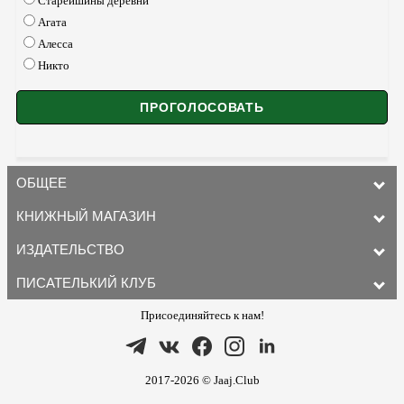
Старейшины деревни
Агата
Алесса
Никто
ОБЩЕЕ
КНИЖНЫЙ МАГАЗИН
ИЗДАТЕЛЬСТВО
ПИСАТЕЛЬКИЙ КЛУБ
Присоединяйтесь к нам!
2017-2026 © Jaaj.Club