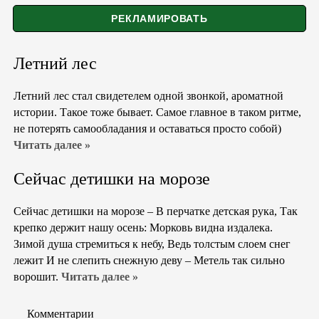
Летний лес
Летний лес стал свидетелем одной звонкой, ароматной
истории. Такое тоже бывает. Самое главное в таком ритме,
не потерять самообладания и оставаться просто собой)
Читать далее »
Сейчас детишки на морозе
Сейчас детишки на морозе – В перчатке детская рука, Так
крепко держит нашу осень: Морковь видна издалека.
Зимой душа стремиться к небу, Ведь толстым слоем снег
лежит И не слепить снежную деву – Метель так сильно
ворошит.
Читать далее »
Комментарии