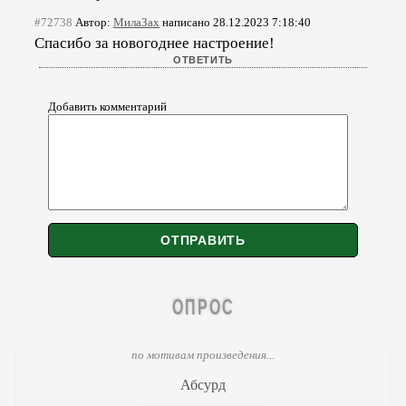
#72738
Автор:
МилаЗах
написано 28.12.2023 7:18:40
Спасибо за новогоднее настроение!
Добавить комментарий
ОПРОС
по мотивам произведения...
Абсурд