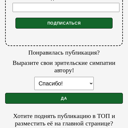
Понравилась публикация?
Выразите свои зрительские симпатии
автору!
Хотите поднять публикацию в ТОП и
разместить её на главной странице?