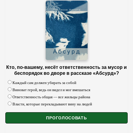
Кто, по-вашему, несёт ответственность за мусор и
беспорядок во дворе в рассказе «Абсурд»?
Каждый сам должен убирать за собой
Виноват герой, ведь он видел и мог вмешаться
Ответственность общая — все жильцы района
Власти, которые перекладывают вину на людей