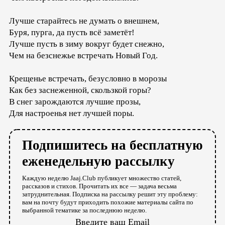
Лучше старайтесь не думать о внешнем,
Буря, пурга, да пусть всё заметёт!
Лучше пусть в зиму вокруг будет снежно,
Чем на безснежье встречать Новый Год.
Крещенье встречать, безусловно в морозы
Как без заснеженной, скользкой горы?
В снег зарождаются лучшие прозы,
Для настроенья нет лучшей поры.
Подпишитесь на бесплатную
еженедельную рассылку
Каждую неделю Jaaj.Club публикует множество статей,
рассказов и стихов. Прочитать их все — задача весьма
затруднительная. Подписка на рассылку решит эту проблему:
вам на почту будут приходить похожие материалы сайта по
выбранной тематике за последнюю неделю.
Введите ваш Email