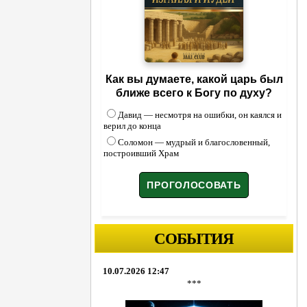
Как вы думаете, какой царь был
ближе всего к Богу по духу?
Давид — несмотря на ошибки, он каялся и
верил до конца
Соломон — мудрый и благословенный,
построивший Храм
СОБЫТИЯ
10.07.2026 12:47
***