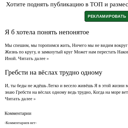
Хотите поднять публикацию в ТОП и размест
Я б хотела понять непонятое
Мы спешим, мы торопимся жить, Ничего мы не видим вокруг
Жизнь по кругу, и замкнутый круг Может нам перестать Нако
Иной.
Читать далее »
Гребсти на вёслах трудно одному
И, ты беды не ждёшь Легко и весело живёшь Я в этой жизни 
знаю Гребсти на вёслах одному ведь трудно, Когда на море вет
Читать далее »
Комментарии
-Комментариев нет-