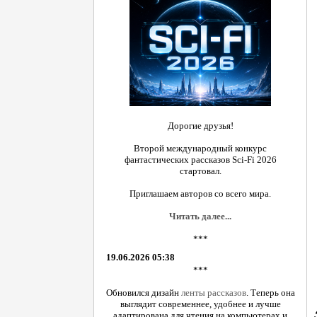
Дорогие друзья!
Второй международный конкурс
фантастических рассказов Sci-Fi 2026
стартовал.
Приглашаем авторов со всего мира.
Читать далее...
***
19.06.2026 05:38
***
Обновился дизайн
ленты рассказов
. Теперь она
выглядит современнее, удобнее и лучше
адаптирована для чтения на компьютерах и