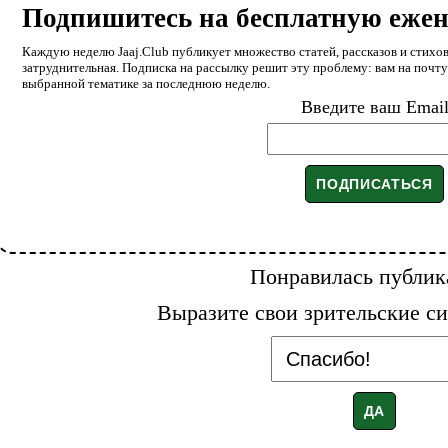
Подпишитесь на бесплатную еже
Каждую неделю Jaaj.Club публикует множество статей, рассказов и стихов
затруднительная. Подписка на рассылку решит эту проблему: вам на почт
выбранной тематике за последнюю неделю.
Введите ваш Emai
Понравилась публик
Выразите свои зрительские си