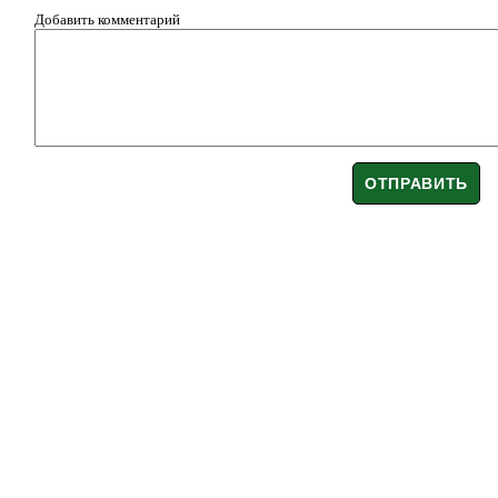
Добавить комментарий