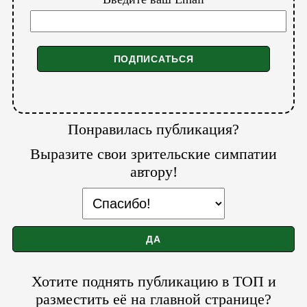
Понравилась публикация?
Выразите свои зрительские симпатии
автору!
Хотите поднять публикацию в ТОП и
разместить её на главной странице?