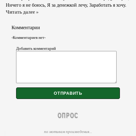
Ничего я не боюсь, Я за денежкой лечу, Заработать я хочу.
Читать далее »
Комментарии
-Комментариев нет-
Добавить комментарий
ОПРОС
по мотивам произведения...