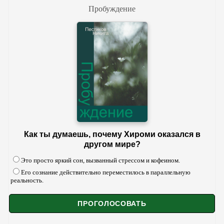
Пробуждение
Как ты думаешь, почему Хироми оказался в
другом мире?
Это просто яркий сон, вызванный стрессом и кофеином.
Его сознание действительно переместилось в параллельную
реальность.