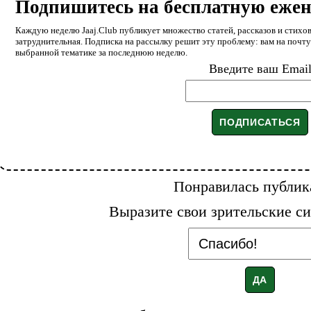
Подпишитесь на бесплатную еже
Каждую неделю Jaaj.Club публикует множество статей, рассказов и стихов
затруднительная. Подписка на рассылку решит эту проблему: вам на почт
выбранной тематике за последнюю неделю.
Введите ваш Emai
Понравилась публик
Выразите свои зрительские си