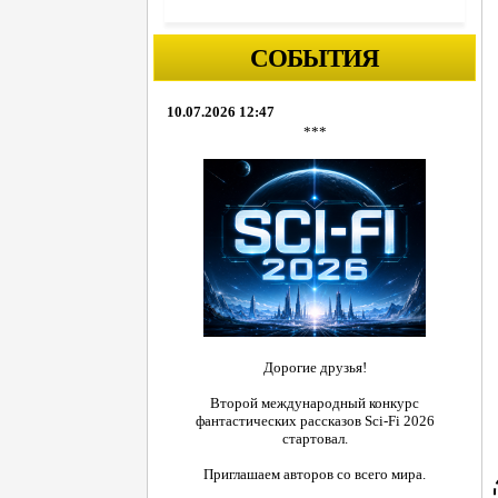
СОБЫТИЯ
10.07.2026 12:47
***
Дорогие друзья!
Второй международный конкурс
фантастических рассказов Sci-Fi 2026
стартовал.
Приглашаем авторов со всего мира.