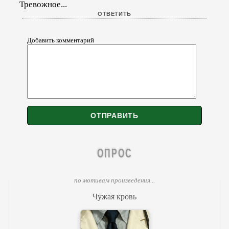
Тревожное...
Добавить комментарий
ОПРОС
по мотивам произведения...
Чужая кровь