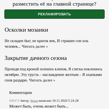
разместить её на главной странице?
Осколки мозаики
Не складен быт, не краток век, И страшен сон иль
человек...
Читать далее »
Закрытие дачного сезона
Проходя под кроной осенних кленов, Я слегка поклонюсь
октябрю. Эту грусть – наслаждение желтым – Я охапками
снов раздарю.
Читать далее »
Комментарии
#68474
Автор:
firoza
написано 16.11.2020 5:24:28
Может быть, очень может быть...