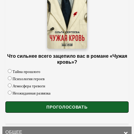
Что сильнее всего зацепило вас в романе «Чужая
кровь»?
Тайна прошлого
Психология героев
Атмосфера тревоги
Неожиданная развязка
ОБЩЕЕ