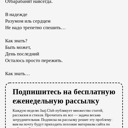
Отбарабанят навсегда.
В надежде
Разумом иль сердцем
Не надо трепетно спешить…
Как знать?
Быть может,
День последний
Осталось просто пережить.
Как знать…
Подпишитесь на бесплатную
еженедельную рассылку
Каждую неделю Jaaj.Club публикует множество статей,
рассказов и стихов. Прочитать их все — задача весьма
затруднительная. Подписка на рассылку решит эту проблему:
вам на почту будут приходить похожие материалы сайта по