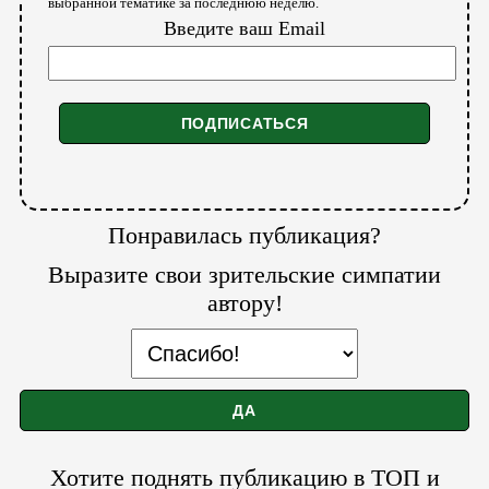
выбранной тематике за последнюю неделю.
Введите ваш Email
Понравилась публикация?
Выразите свои зрительские симпатии
автору!
Хотите поднять публикацию в ТОП и