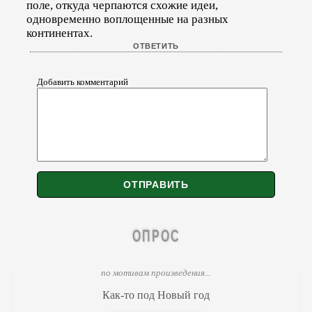
поле, откуда черпаются схожие идеи,
одновременно воплощенные на разных
континентах.
Добавить комментарий
ОПРОС
по мотивам произведения...
Как-то под Новый год