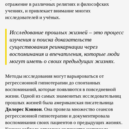
отражение в различных религиях и философских
учениях, и привлекает внимание многих
исследователей и учёных.
Исследование прошлых жизней – это процесс
изучения и поиска доказательств
существования реинкарнации через
воспоминания и впечатления, которые люди
могут иметь о своих предыдущих жизнях.
Методы исследования могут варьироваться от
регрессионной гипнотерапии до спонтанных
воспоминаний, которые появляются в повседневной
жизни. Одной из самых знаменитых исследовательниц
прошлых жизней была американская писательница
Долорес Кэннон
. Она провела множество сеансов
регрессионной гипнотерапии и документировала
воспоминания своих пациентов о предыдущих жизнях.