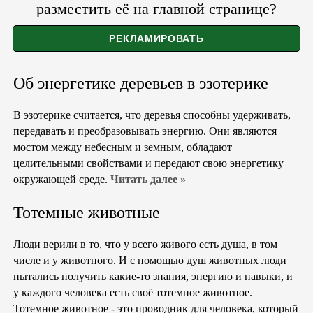
разместить её на главной странице?
Об энергетике деревьев в эзотерике
В эзотерике считается, что деревья способны удерживать,
передавать и преобразовывать энергию. Они являются
мостом между небесным и земным, обладают
целительными свойствами и передают свою энергетику
окружающей среде.
Читать далее »
Тотемные животные
Люди верили в то, что у всего живого есть душа, в том
числе и у животного. И с помощью душ животных люди
пытались получить какие-то знания, энергию и навыки, и
у каждого человека есть своё тотемное животное.
Тотемное животное - это проводник для человека, который