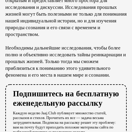
открытым и предоставляет много простора для
исследования и дискуссии. Исследования прошлых
жизней могут быть полезными не только для понимания
нашей индивидуальной истории, но и для изучения
природы сознания и его связи с временем и
пространством.
Необходимы дальнейшие исследования, чтобы более
полно и объективно исследовать тайны реинкарнации и
прошлых жизней. Только тогда мы сможем
приблизиться к пониманию этого удивительного
феномена и его места в нашем мире и сознании.
Подпишитесь на бесплатную
еженедельную рассылку
Каждую неделю Jaaj.Club публикует множество статей,
рассказов и стихов. Прочитать их все — задача весьма
затруднительная. Подписка на рассылку решит эту проблему:
вам на почту будут приходить похожие материалы сайта по
выбранной тематике за последнюю неделю.