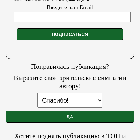
Введите ваш Email
Понравилась публикация?
Выразите свои зрительские симпатии
автору!
Хотите поднять публикацию в ТОП и