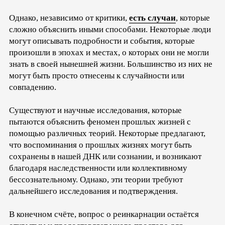
Однако, независимо от критики,
есть случаи
, которые
сложно объяснить иными способами. Некоторые люди
могут описывать подробности и события, которые
произошли в эпохах и местах, о которых они не могли
знать в своей нынешней жизни. Большинство из них не
могут быть просто отнесены к случайности или
совпадению.
Существуют и научные исследования, которые
пытаются объяснить феномен прошлых жизней с
помощью различных теорий. Некоторые предлагают,
что воспоминания о прошлых жизнях могут быть
сохранены в нашей ДНК или сознании, и возникают
благодаря наследственности или коллективному
бессознательному. Однако, эти теории требуют
дальнейшего исследования и подтверждения.
В конечном счёте, вопрос о реинкарнации остаётся