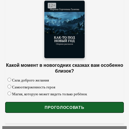
Какой момент в новогодних сказках вам особенно
близок?
Сила доброго желания
Самоотверженность героя
Магия, которую может видеть только ребёнок