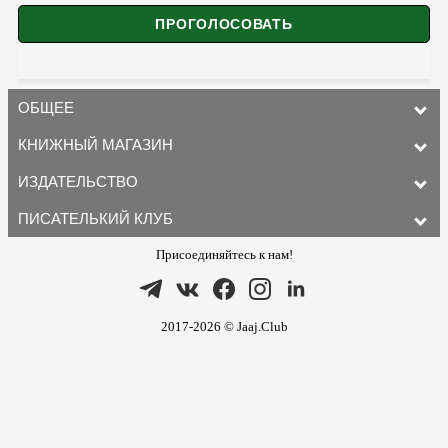
ОБЩЕЕ
КНИЖНЫЙ МАГАЗИН
ИЗДАТЕЛЬСТВО
ПИСАТЕЛЬКИЙ КЛУБ
Присоединяйтесь к нам!
2017-2026 © Jaaj.Club