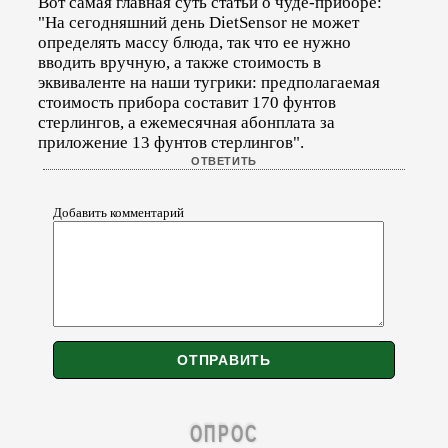
Вот самая главная суть статьи о чуде-приборе:
"На сегодняшний день DietSensor не может
определять массу блюда, так что ее нужно
вводить вручную, а также стоимость в
эквиваленте на наши тугрики: предполагаемая
стоимость прибора составит 170 фунтов
стерлингов, а ежемесячная абонплата за
приложение 13 фунтов стерлингов".
Добавить комментарий
ОПРОС