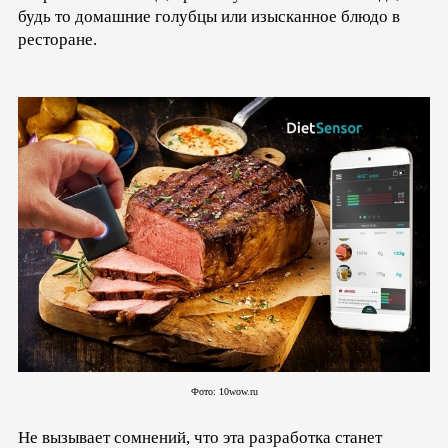
будь то домашние голубцы или изысканное блюдо в
ресторане.
Фото: 10wow.ru
Не вызывает сомнений, что эта разработка станет