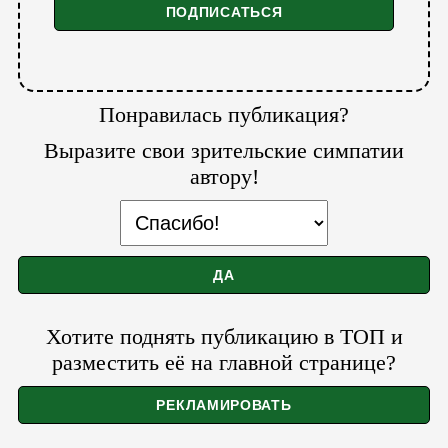
Понравилась публикация?
Выразите свои зрительские симпатии
автору!
Хотите поднять публикацию в ТОП и
разместить её на главной странице?