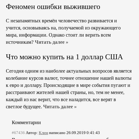
Феномен ошибки выжившего
С незапамятных времён человечество развивается и
учится, основываясь на, получаемой из окружающего
мира, информации. Однако стоит ли верить всем
источникам?
Читать далее »
Что можно купить на 1 доллар США
Сегодня одним из наиболее актуальных вопросов является
колебание курсов валют, точнее отношение нашей валюты
к евро и доллару. Происходящие в мире события пугают и
расстраивают жителей нашей страны, но, тем не менее,
каждый из нас верит, что все наладится, все верят в
светлое будущее.
Читать далее »
Комментарии
#67436
Автор:
Клим
написано 26.09.2019 0:41:43