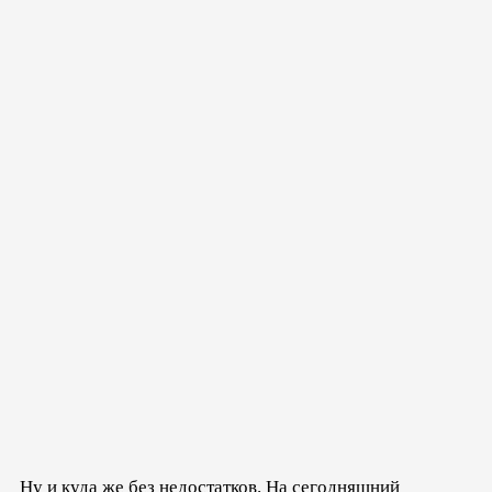
Ну и куда же без недостатков. На сегодняшний