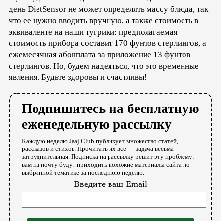
день DietSensor не может определять массу блюда, так
что ее нужно вводить вручную, а также стоимость в
эквиваленте на наши тугрики: предполагаемая
стоимость прибора составит 170 фунтов стерлингов, а
ежемесячная абонплата за приложение 13 фунтов
стерлингов. Но, будем надеяться, что это временные
явления. Будьте здоровы и счастливы!
Подпишитесь на бесплатную
еженедельную рассылку
Каждую неделю Jaaj.Club публикует множество статей,
рассказов и стихов. Прочитать их все — задача весьма
затруднительная. Подписка на рассылку решит эту проблему:
вам на почту будут приходить похожие материалы сайта по
выбранной тематике за последнюю неделю.
Введите ваш Email