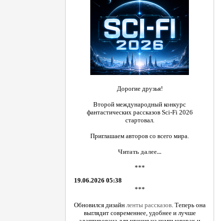
Дорогие друзья!
Второй международный конкурс
фантастических рассказов Sci-Fi 2026
стартовал.
Приглашаем авторов со всего мира.
Читать далее...
***
19.06.2026 05:38
***
Обновился дизайн
ленты рассказов
. Теперь она
выглядит современнее, удобнее и лучше
адаптирована для чтения на компьютерах и