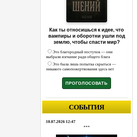
Как ты относишься к идее, что
вампиры и оборотни ушли под
землю, чтобы спасти мир?
Это благородный поступок — они
выбрали изгнание ради общего блага
Это была лишь попытка скрыться —
никакого самопожертвования здесь нет
СОБЫТИЯ
10.07.2026 12:47
***