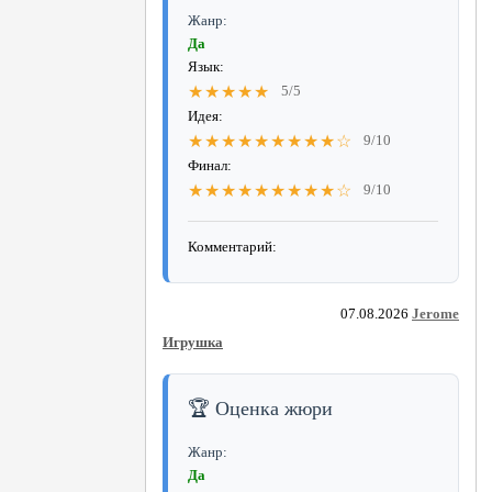
Жанр:
Да
Язык:
★★★★★
5/5
Идея:
★★★★★★★★★☆
9/10
Финал:
★★★★★★★★★☆
9/10
Комментарий:
07.08.2026
Jerome
Игрушка
🏆 Оценка жюри
Жанр:
Да