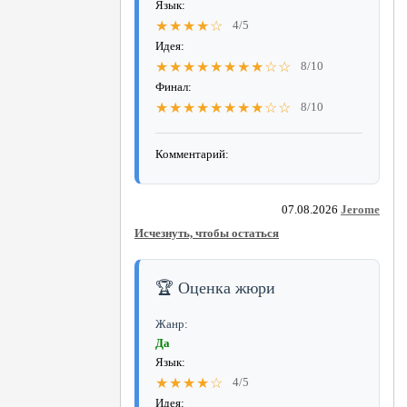
Язык:
★★★★☆
4/5
Идея:
★★★★★★★★☆☆
8/10
Финал:
★★★★★★★★☆☆
8/10
Комментарий:
07.08.2026
Jerome
Исчезнуть, чтобы остаться
🏆 Оценка жюри
Жанр:
Да
Язык:
★★★★☆
4/5
Идея: