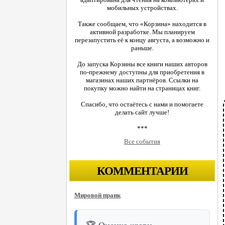
мобильных устройствах.
Также сообщаем, что «Корзина» находится в
активной разработке. Мы планируем
перезапустить её к концу августа, а возможно и
раньше.
До запуска Корзины все книги наших авторов
по-прежнему доступны для приобретения в
магазинах наших партнёров. Ссылки на
покупку можно найти на страницах книг.
Спасибо, что остаётесь с нами и помогаете
делать сайт лучше!
***
Все события
КОММЕНТАРИИ
Мировой пранк