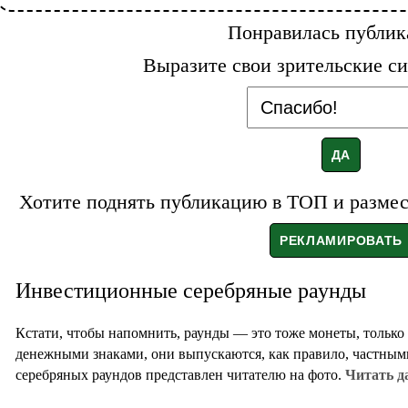
Понравилась публик
Выразите свои зрительские си
Хотите поднять публикацию в ТОП и размест
Инвестиционные серебряные раунды
Кстати, чтобы напомнить, раунды — это тоже монеты, тольк
денежными знаками, они выпускаются, как правило, частным
серебряных раундов представлен читателю на фото.
Читать д