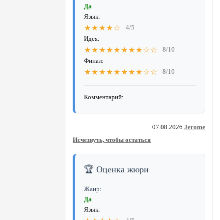
Да
Язык:
★★★★☆
4/5
Идея:
★★★★★★★★☆☆
8/10
Финал:
★★★★★★★★☆☆
8/10
Комментарий:
07.08.2026
Jerome
Исчезнуть, чтобы остаться
🏆 Оценка жюри
Жанр:
Да
Язык: