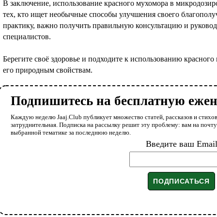
В заключение, использование красного мухомора в микродозир
тех, кто ищет необычные способы улучшения своего благополу
практику, важно получить правильную консультацию и руково
специалистов.
Берегите своё здоровье и подходите к использованию красного
его природным свойствам.
Подпишитесь на бесплатную еже
Каждую неделю Jaaj.Club публикует множество статей, рассказов и стихов
затруднительная. Подписка на рассылку решит эту проблему: вам на почт
выбранной тематике за последнюю неделю.
Введите ваш Emai