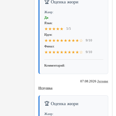
🏆 Оценка жюри
Жанр:
Да
Язык:
★★★★★
5/5
Идея:
★★★★★★★★★☆
9/10
Финал:
★★★★★★★★★☆
9/10
Комментарий:
07.08.2026
Jerome
Игрушка
🏆 Оценка жюри
Жанр: