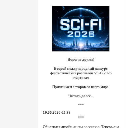
Дорогие друзья!
Второй международный конкурс
фантастических рассказов Sci-Fi 2026
стартовал.
Приглашаем авторов со всего мира.
Читать далее...
***
19.06.2026 05:38
***
Обновился дизайн
ленты рассказов
. Теперь она