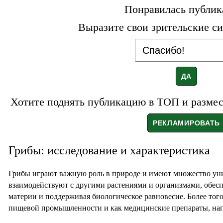
Понравилась публик
Выразите свои зрительские си
Хотите поднять публикацию в ТОП и размест
Грибы: исследование и характеристика
Грибы играют важную роль в природе и имеют множество ун
взаимодействуют с другими растениями и организмами, обесп
материи и поддерживая биологическое равновесие. Более тог
пищевой промышленности и как медицинские препараты, на