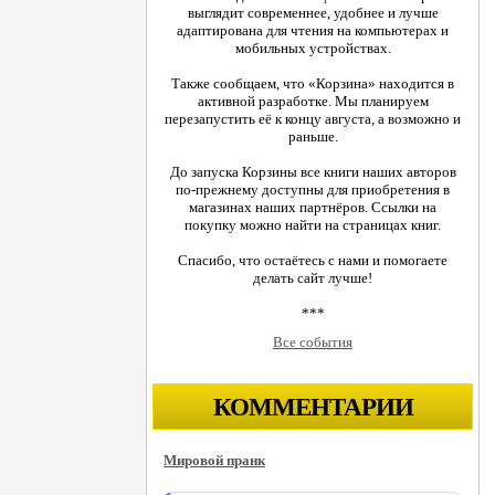
выглядит современнее, удобнее и лучше
адаптирована для чтения на компьютерах и
мобильных устройствах.
Также сообщаем, что «Корзина» находится в
активной разработке. Мы планируем
перезапустить её к концу августа, а возможно и
раньше.
До запуска Корзины все книги наших авторов
по-прежнему доступны для приобретения в
магазинах наших партнёров. Ссылки на
покупку можно найти на страницах книг.
Спасибо, что остаётесь с нами и помогаете
делать сайт лучше!
***
Все события
КОММЕНТАРИИ
Мировой пранк