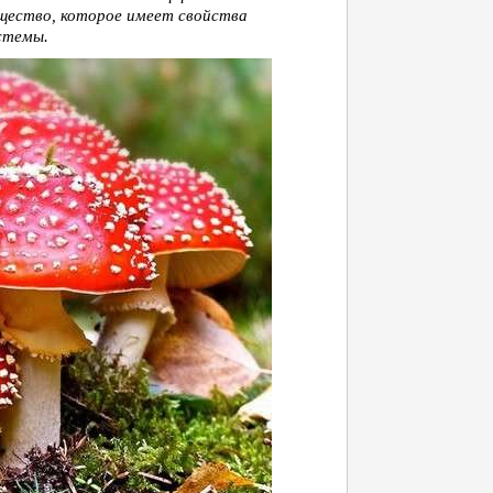
ещество, которое имеет свойства
стемы.