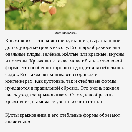
фото: pixabay.com
Крыжовник — это колючий кустарник, вырастающий
до полутора метров в высоту. Его шарообразные или
овальные плоды, зелёные, жёлтые или красные, вкусны
и полезны. Крыжовник также может быть в стволовой
форме, что особенно хорошо подходит для небольших
садов. Его также выращивают в горшках и
контейнерах. Как кустовые, так и стеблевые формы
нуждаются в правильной обрезке. Это очень важная
часть ухода за крыжовником. О том, как обрезать
крыжовник, вы можете узнать из этой статьи.
Кусты крыжовника и его стеблевые формы обрезают
аналогично.