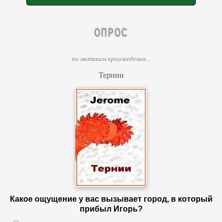
ОПРОС
по мотивам произведения...
Тернии
Какое ощущение у вас вызывает город, в который
прибыл Игорь?