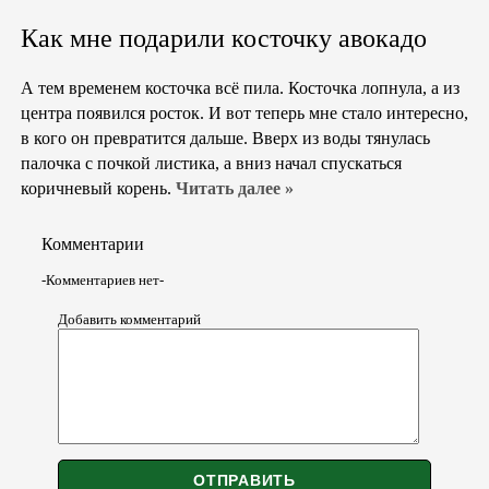
Как мне подарили косточку авокадо
А тем временем косточка всё пила. Косточка лопнула, а из
центра появился росток. И вот теперь мне стало интересно,
в кого он превратится дальше. Вверх из воды тянулась
палочка с почкой листика, а вниз начал спускаться
коричневый корень.
Читать далее »
Комментарии
-Комментариев нет-
Добавить комментарий