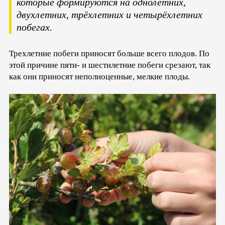
которые формируются на однолетних,
двухлетних, трёхлетних и четырёхлетних
побегах.
Трехлетние побеги приносят больше всего плодов. По
этой причине пяти- и шестилетние побеги срезают, так
как они приносят неполноценные, мелкие плоды.