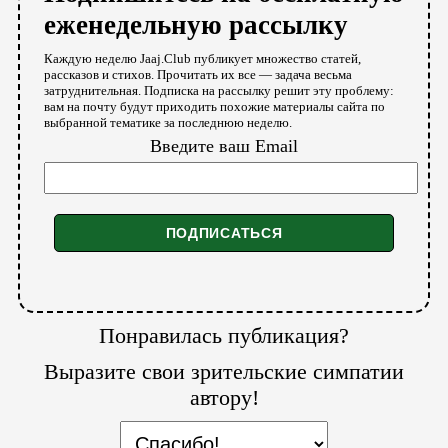
еженедельную рассылку
Каждую неделю Jaaj.Club публикует множество статей,
рассказов и стихов. Прочитать их все — задача весьма
затруднительная. Подписка на рассылку решит эту проблему:
вам на почту будут приходить похожие материалы сайта по
выбранной тематике за последнюю неделю.
Введите ваш Email
Понравилась публикация?
Выразите свои зрительские симпатии
автору!