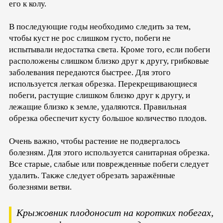
его к колу.
В последующие годы необходимо следить за тем,
чтобы куст не рос слишком густо, побеги не
испытывали недостатка света. Кроме того, если побеги
расположены слишком близко друг к другу, грибковые
заболевания передаются быстрее. Для этого
используется легкая обрезка. Перекрещивающиеся
побеги, растущие слишком близко друг к другу, и
лежащие близко к земле, удаляются. Правильная
обрезка обеспечит кусту большое количество плодов.
Очень важно, чтобы растение не подвергалось
болезням. Для этого используется санитарная обрезка.
Все старые, слабые или поврежденные побеги следует
удалить. Также следует обрезать заражённые
болезнями ветви.
Крыжовник плодоносит на коротких побегах,