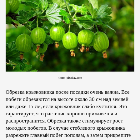
Фото: pixabay.com
Обрезка крыжовника после посадки очень важна. Все
побеги обрезаются на высоте около 30 см над землей
или даже 15 см, если крыжовник слабо кустится. Это
гарантирует, что растение хорошо приживется и
распространится. Обрезка также стимулирует рост
молодых побегов. В случае стеблевого крыжовника
разрежьте главный побег пополам, а затем прикрепите