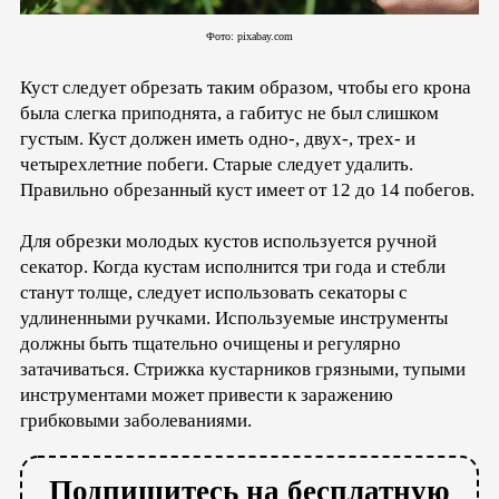
Фото: pixabay.com
Куст следует обрезать таким образом, чтобы его крона
была слегка приподнята, а габитус не был слишком
густым. Куст должен иметь одно-, двух-, трех- и
четырехлетние побеги. Старые следует удалить.
Правильно обрезанный куст имеет от 12 до 14 побегов.
Для обрезки молодых кустов используется ручной
секатор. Когда кустам исполнится три года и стебли
станут толще, следует использовать секаторы с
удлиненными ручками. Используемые инструменты
должны быть тщательно очищены и регулярно
затачиваться. Стрижка кустарников грязными, тупыми
инструментами может привести к заражению
грибковыми заболеваниями.
Подпишитесь на бесплатную