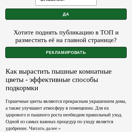
Хотите поднять публикацию в ТОП и
разместить её на главной странице?
Как вырастить пышные комнатные
цветы - эффективные способы
подкормки
Горшечные цветы являются прекрасным украшением дома,
а также улучшают атмосферу в помещении. Для их
здорового и пышного роста необходим правильный уход.
Одной из самых важных процедур по уходу является
удобрение.
Читать далее »