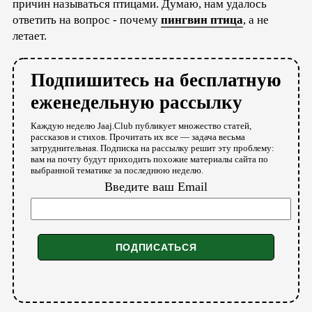
причин называться птицами. Думаю, нам удалось
ответить на вопрос - почему
пингвин птица
, а не
летает.
Подпишитесь на бесплатную
еженедельную рассылку
Каждую неделю Jaaj.Club публикует множество статей,
рассказов и стихов. Прочитать их все — задача весьма
затруднительная. Подписка на рассылку решит эту проблему:
вам на почту будут приходить похожие материалы сайта по
выбранной тематике за последнюю неделю.
Введите ваш Email