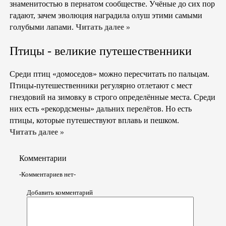
знаменитостью в пернатом сообществе. Учёные до сих пор
гадают, зачем эволюция наградила олуш этими самыми
голубыми лапами.
Читать далее »
Птицы - великие путешественники
Среди птиц «домоседов» можно пересчитать по пальцам.
Птицы-путешественники регулярно отлетают с мест
гнездовий на зимовку в строго определённые места. Среди
них есть «рекордсмены» дальних перелётов. Но есть
птицы, которые путешествуют вплавь и пешком.
Читать далее »
Комментарии
-Комментариев нет-
Добавить комментарий