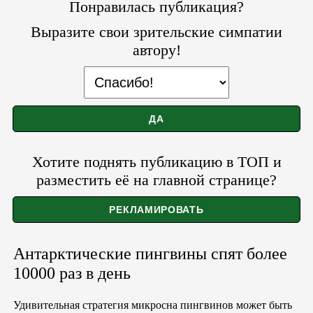
Понравилась публикация?
Выразите свои зрительские симпатии
автору!
Хотите поднять публикацию в ТОП и
разместить её на главной странице?
Антарктические пингвины спят более
10000 раз в день
Удивительная стратегия микросна пингвинов может быть