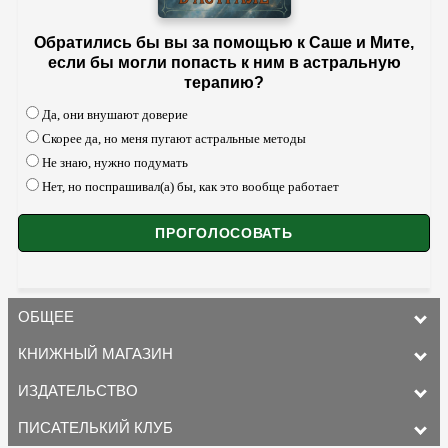
Обратились бы вы за помощью к Саше и Мите,
если бы могли попасть к ним в астральную
терапию?
Да, они внушают доверие
Скорее да, но меня пугают астральные методы
Не знаю, нужно подумать
Нет, но поспрашивал(а) бы, как это вообще работает
ОБЩЕЕ
КНИЖНЫЙ МАГАЗИН
ИЗДАТЕЛЬСТВО
ПИСАТЕЛЬКИЙ КЛУБ