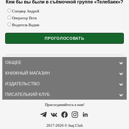
Кем бы вы были в съёмочной группе «Телебаек»?
Спецкор Андрей
Оператор Петя
Водитель Вадим
ОБЩЕЕ
КНИЖНЫЙ МАГАЗИН
ИЗДАТЕЛЬСТВО
ПИСАТЕЛЬКИЙ КЛУБ
Присоединяйтесь к нам!
2017-2026 © Jaaj.Club