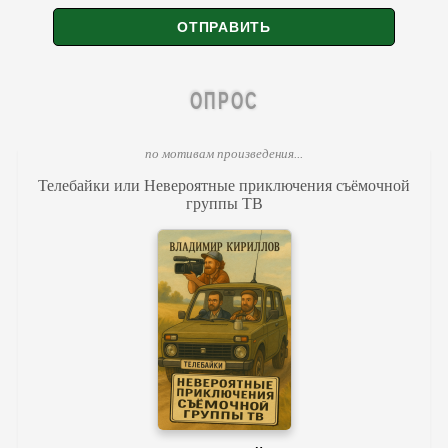
ОПРОС
по мотивам произведения...
Телебайки или Невероятные приключения съёмочной
группы ТВ