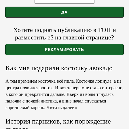
Хотите поднять публикацию в ТОП и
разместить её на главной странице?
Как мне подарили косточку авокадо
А тем временем косточка всё пила. Косточка лопнула, а из
центра появился росток. И вот теперь мне стало интересно,
в кого он превратится дальше. Вверх из воды тянулась
палочка с почкой листика, а вниз начал спускаться
коричневый корень.
Читать далее »
История парников, как порождение