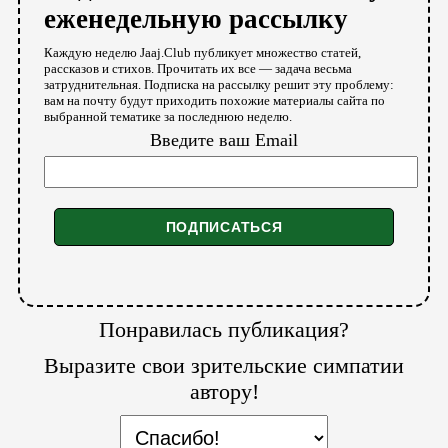
еженедельную рассылку
Каждую неделю Jaaj.Club публикует множество статей,
рассказов и стихов. Прочитать их все — задача весьма
затруднительная. Подписка на рассылку решит эту проблему:
вам на почту будут приходить похожие материалы сайта по
выбранной тематике за последнюю неделю.
Введите ваш Email
Понравилась публикация?
Выразите свои зрительские симпатии
автору!