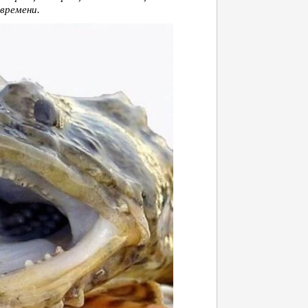
времени.