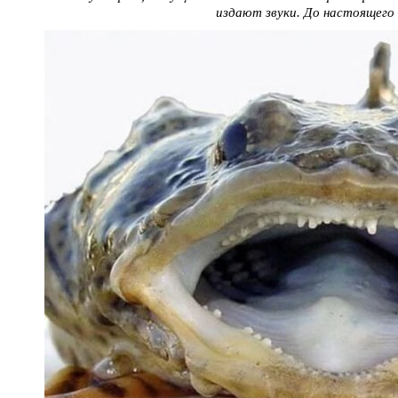
издают звуки. До настоящего 