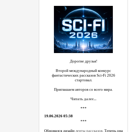
Дорогие друзья!
Второй международный конкурс
фантастических рассказов Sci-Fi 2026
стартовал.
Приглашаем авторов со всего мира.
Читать далее...
***
19.06.2026 05:38
***
Обновился дизайн
ленты рассказов
. Теперь она