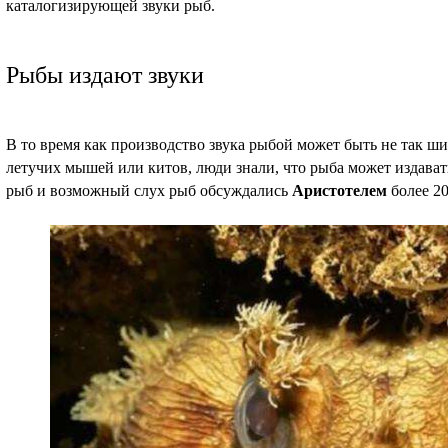
каталогизирующей звуки рыб.
Рыбы издают звуки
В то время как производство звука рыбой может быть не так ши
летучих мышей или китов, люди знали, что рыба может издавать
рыб и возможный слух рыб обсуждались
Аристотелем
более 20