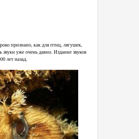
роко признано, как для птиц, лягушек,
 звуки уже очень давно. Издание звуков
00 лет назад.