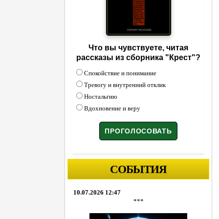
Что вы чувствуете, читая
рассказы из сборника "Крест"?
Спокойствие и понимание
Тревогу и внутренний отклик
Ностальгию
Вдохновение и веру
СОБЫТИЯ
10.07.2026 12:47
***