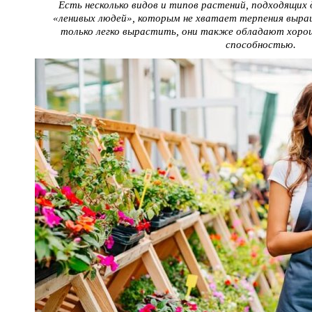
Есть несколько видов и типов растений, подходящих 
«ленивых людей», которым не хватает терпения выра
только легко вырастить, они также обладают хоро
способностью.