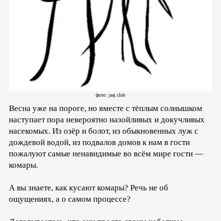
фото: jaaj.club
Весна уже на пороге, но вместе с тёплым солнышком
наступает пора невероятно назойливых и докучливых
насекомых. Из озёр и болот, из обыкновенных луж с
дождевой водой, из подвалов домов к нам в гости
пожалуют самые ненавидимые во всём мире гости —
комары.
А вы знаете, как кусают комары? Речь не об
ощущениях, а о самом процессе?