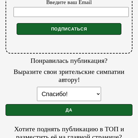
Введите ваш Email
Понравилась публикация?
Выразите свои зрительские симпатии
автору!
Хотите поднять публикацию в ТОП и
разместить её на главной странице?