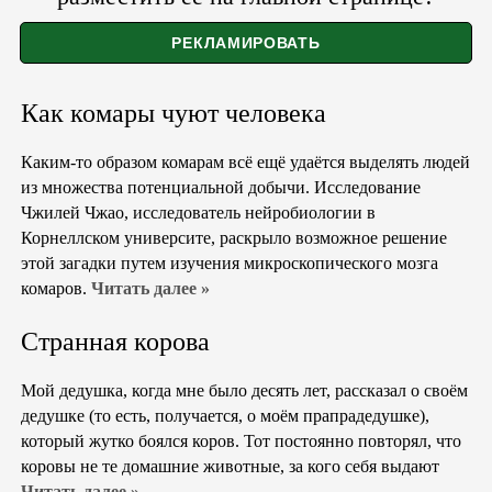
Как комары чуют человека
Каким-то образом комарам всё ещё удаётся выделять людей
из множества потенциальной добычи. Исследование
Чжилей Чжао, исследователь нейробиологии в
Корнеллском университе, раскрыло возможное решение
этой загадки путем изучения микроскопического мозга
комаров.
Читать далее »
Странная корова
Мой дедушка, когда мне было десять лет, рассказал о своём
дедушке (то есть, получается, о моём прапрадедушке),
который жутко боялся коров. Тот постоянно повторял, что
коровы не те домашние животные, за кого себя выдают
Читать далее »