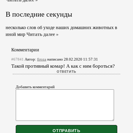
В последние секунды
несколько слов об уходе наших домашних животных в
иной мир
Читать далее »
Комментарии
#67841
Автор:
firoza
написано 28.02.2020 11:57:31
Такой противный комар! А как с ним бороться?
Добавить комментарий