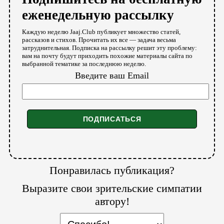
еженедельную рассылку
Каждую неделю Jaaj.Club публикует множество статей,
рассказов и стихов. Прочитать их все — задача весьма
затруднительная. Подписка на рассылку решит эту проблему:
вам на почту будут приходить похожие материалы сайта по
выбранной тематике за последнюю неделю.
Введите ваш Email
Понравилась публикация?
Выразите свои зрительские симпатии
автору!