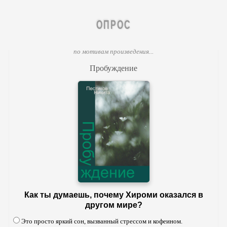
ОПРОС
по мотивам произведения...
Пробуждение
Как ты думаешь, почему Хироми оказался в
другом мире?
Это просто яркий сон, вызванный стрессом и кофеином.