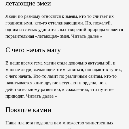
летающие змеи
Люди по-разному относятся к змеям, кто-то считает их
грациозными, кто-то отталкивающими. Но, пожалуй,
одним из самых удивительных творений природы является
поразительная «летающая» змея.
Читать далее »
С чего начать магу
В наше время тема магии стала довольно актуальной, и
многие люди, желающие этим заняться, попадают в тупик,
с чего начать. Кто-то лазит по различным сайтам, кто-то
начитывается книг, другие вступают в ордена, но к
действительному развитию, к сожалению, эти пути не
приводят.
Читать далее »
Поющие камни
Наша планета подарила нам множество таинственных