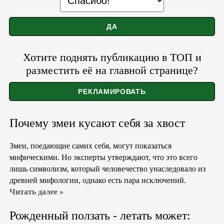
Хотите поднять публикацию в ТОП и
разместить её на главной странице?
Почему змеи кусают себя за хвост
Змеи, поедающие самих себя, могут показаться
мифическими. Но эксперты утверждают, что это всего
лишь символизм, который человечество унаследовало из
древней мифологии, однако есть пара исключений.
Читать далее »
Рожденный ползать - летать может: