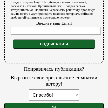
Каждую неделю Jaaj.Club публикует множество статей,
рассказов и стихов. Прочитать их все — задача весьма
затруднительная. Подписка на рассылку решит эту проблему:
вам на почту будут приходить похожие материалы сайта по
выбранной тематике за последнюю неделю.
Введите ваш Email
Понравилась публикация?
Выразите свои зрительские симпатии
автору!