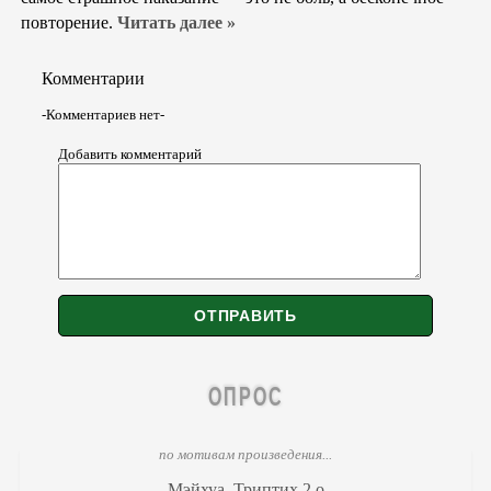
повторение.
Читать далее »
Комментарии
-Комментариев нет-
Добавить комментарий
ОПРОС
по мотивам произведения...
Мэйхуа. Триптих 2.o