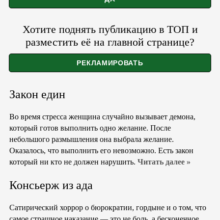
Хотите поднять публикацию в ТОП и
разместить её на главной странице?
Закон един
Во время стресса женщина случайно вызывает демона,
который готов выполнить одно желание. После
небольшого размышления она выбрала желание.
Оказалось, что выполнить его невозможно. Есть закон
который ни кто не должен нарушить.
Читать далее »
Консьерж из ада
Сатирический хоррор о бюрократии, гордыне и о том, что
самое страшное наказание — это не боль, а бесконечное