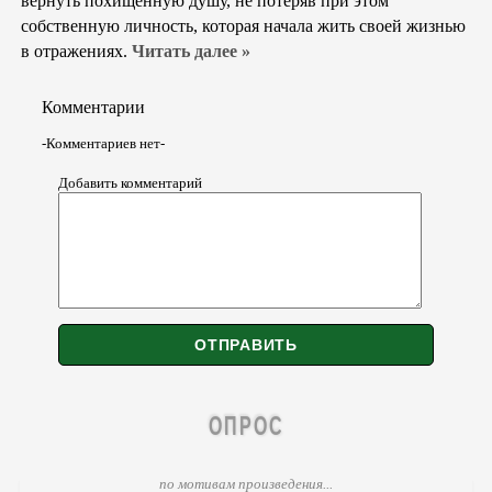
вернуть похищенную душу, не потеряв при этом
собственную личность, которая начала жить своей жизнью
в отражениях.
Читать далее »
Комментарии
-Комментариев нет-
Добавить комментарий
ОПРОС
по мотивам произведения...