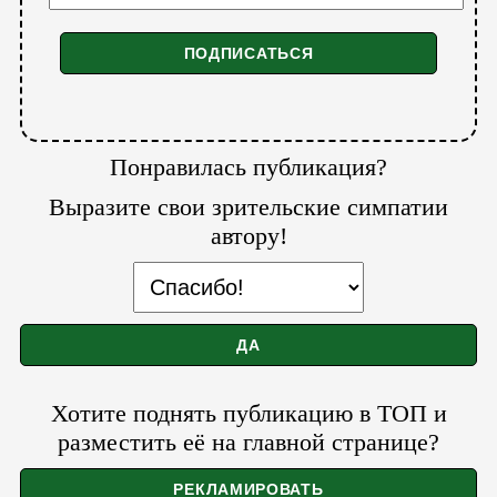
Понравилась публикация?
Выразите свои зрительские симпатии
автору!
Хотите поднять публикацию в ТОП и
разместить её на главной странице?