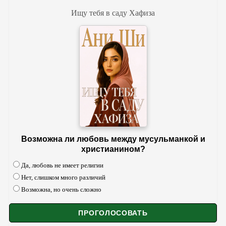
Ищу тебя в саду Хафиза
Возможна ли любовь между мусульманкой и
христианином?
Да, любовь не имеет религии
Нет, слишком много различий
Возможна, но очень сложно