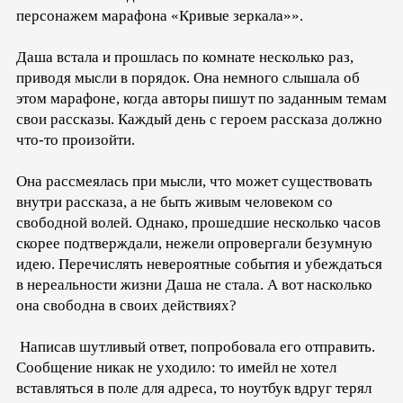
персонажем марафона «Кривые зеркала»».
Даша встала и прошлась по комнате несколько раз,
приводя мысли в порядок. Она немного слышала об
этом марафоне, когда авторы пишут по заданным темам
свои рассказы. Каждый день с героем рассказа должно
что-то произойти.
Она рассмеялась при мысли, что может существовать
внутри рассказа, а не быть живым человеком со
свободной волей. Однако, прошедшие несколько часов
скорее подтверждали, нежели опровергали безумную
идею. Перечислять невероятные события и убеждаться
в нереальности жизни Даша не стала. А вот насколько
она свободна в своих действиях?
Написав шутливый ответ, попробовала его отправить.
Сообщение никак не уходило: то имейл не хотел
вставляться в поле для адреса, то ноутбук вдруг терял