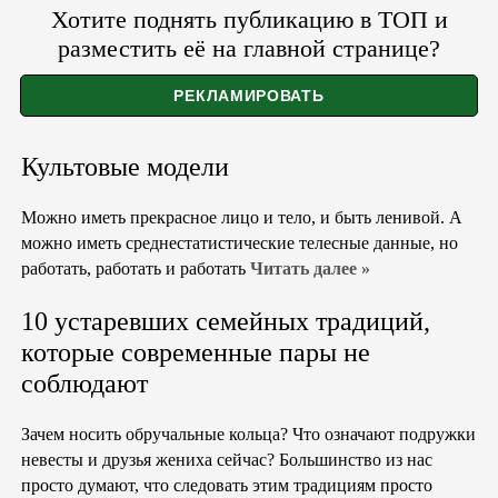
Хотите поднять публикацию в ТОП и
разместить её на главной странице?
Культовые модели
Можно иметь прекрасное лицо и тело, и быть ленивой. А
можно иметь среднестатистические телесные данные, но
работать, работать и работать
Читать далее »
10 устаревших семейных традиций,
которые современные пары не
соблюдают
Зачем носить обручальные кольца? Что означают подружки
невесты и друзья жениха сейчас? Большинство из нас
просто думают, что следовать этим традициям просто