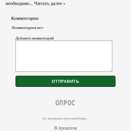
необходимо...
Читать далее »
Комментарии
-Комментариев нет-
Добавить комментарий
ОПРОС
по мотивам произведения...
В прошлом