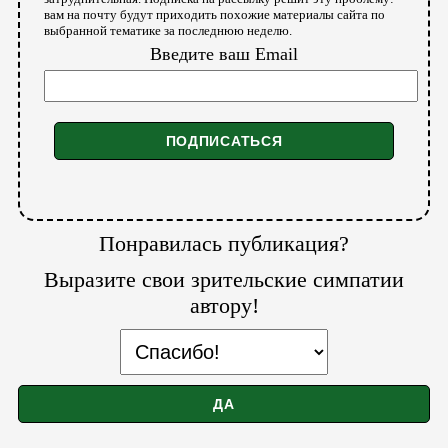
вам на почту будут приходить похожие материалы сайта по
выбранной тематике за последнюю неделю.
Введите ваш Email
Понравилась публикация?
Выразите свои зрительские симпатии
автору!