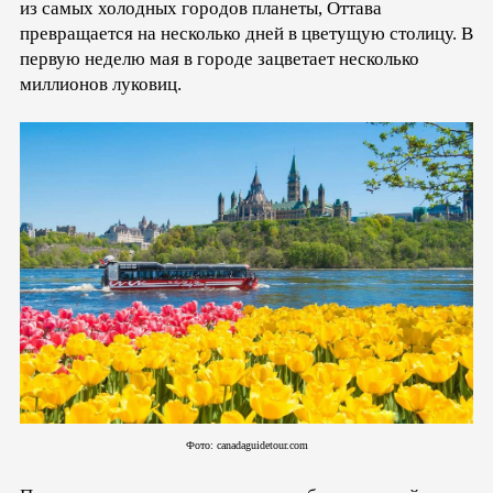
из самых холодных городов планеты, Оттава
превращается на несколько дней в цветущую столицу. В
первую неделю мая в городе зацветает несколько
миллионов луковиц.
Фото: canadaguidetour.com