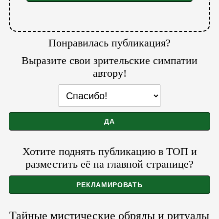
Понравилась публикация?
Выразите свои зрительские симпатии
автору!
Хотите поднять публикацию в ТОП и
разместить её на главной странице?
Тайные мистические обряды и ритуалы