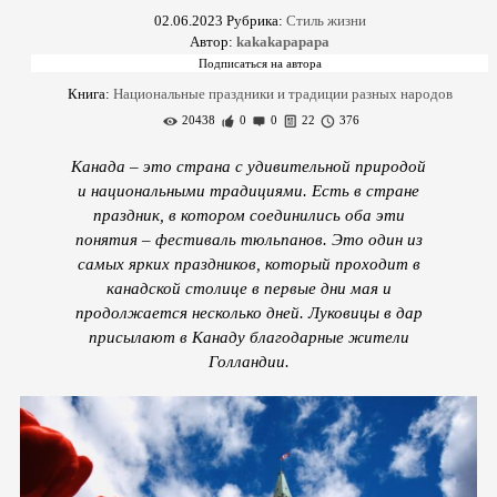
02.06.2023
Рубрика:
Стиль жизни
Автор:
kakakapapapa
Книга:
Национальные праздники и традиции разных народов
20438
0
0
22
376
Канада – это страна с удивительной природой
и национальными традициями. Есть в стране
праздник, в котором соединились оба эти
понятия – фестиваль тюльпанов. Это один из
самых ярких праздников, который проходит в
канадской столице в первые дни мая и
продолжается несколько дней. Луковицы в дар
присылают в Канаду благодарные жители
Голландии.