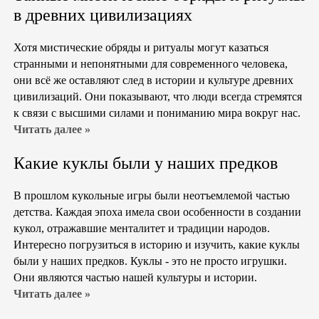
в древних цивилизациях
Хотя мистические обряды и ритуалы могут казаться
странными и непонятными для современного человека,
они всё же оставляют след в истории и культуре древних
цивилизаций. Они показывают, что люди всегда стремятся
к связи с высшими силами и пониманию мира вокруг нас.
Читать далее »
Какие куклы были у наших предков
В прошлом кукольные игры были неотъемлемой частью
детства. Каждая эпоха имела свои особенности в создании
кукол, отражавшие менталитет и традиции народов.
Интересно погрузиться в историю и изучить, какие куклы
были у наших предков. Куклы - это не просто игрушки.
Они являются частью нашей культуры и истории.
Читать далее »