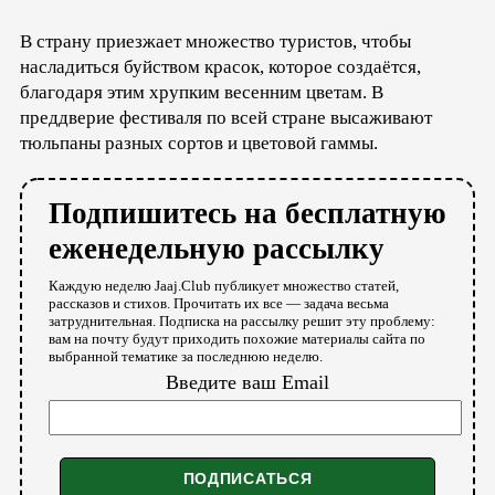
В страну приезжает множество туристов, чтобы
насладиться буйством красок, которое создаётся,
благодаря этим хрупким весенним цветам. В
преддверие фестиваля по всей стране высаживают
тюльпаны разных сортов и цветовой гаммы.
Подпишитесь на бесплатную
еженедельную рассылку
Каждую неделю Jaaj.Club публикует множество статей,
рассказов и стихов. Прочитать их все — задача весьма
затруднительная. Подписка на рассылку решит эту проблему:
вам на почту будут приходить похожие материалы сайта по
выбранной тематике за последнюю неделю.
Введите ваш Email