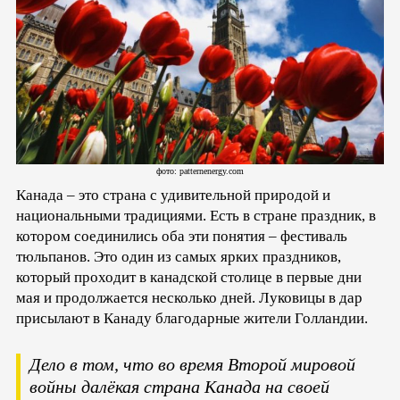
фото: patternenergy.com
Канада – это страна с удивительной природой и
национальными традициями. Есть в стране праздник, в
котором соединились оба эти понятия – фестиваль
тюльпанов. Это один из самых ярких праздников,
который проходит в канадской столице в первые дни
мая и продолжается несколько дней. Луковицы в дар
присылают в Канаду благодарные жители Голландии.
Дело в том, что во время Второй мировой
войны далёкая страна Канада на своей