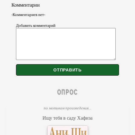
Комментарии
-Комментариев нет-
Добавить комментарий
ОПРОС
по мотивам произведения...
Ищу тебя в саду Хафиза