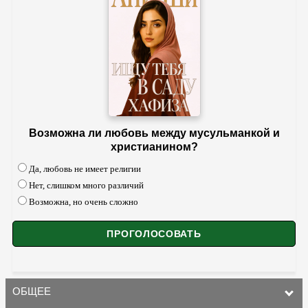
Возможна ли любовь между мусульманкой и
христианином?
Да, любовь не имеет религии
Нет, слишком много различий
Возможна, но очень сложно
ОБЩЕЕ