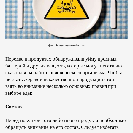
фото: images.agoramedia.com
Нередко в продуктах обнаруживали уйму вредных
бактерий и других веществ, которые могут негативно
сказаться на работе человеческого организма. Чтобы
не стать жертвой некачественной продукции стоит
взять во внимание несколько основных правил при
выборе еды:
Состав
Перед покупкой того либо иного продукта необходимо
обращать внимание на его состав. Следует избегать