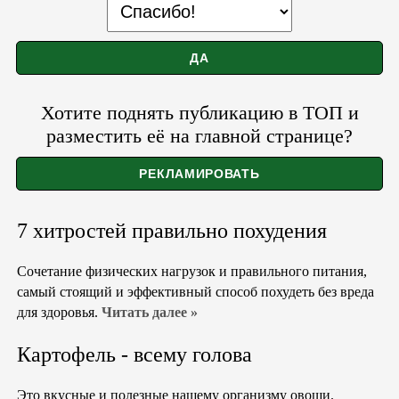
Хотите поднять публикацию в ТОП и
разместить её на главной странице?
7 хитростей правильно похудения
Сочетание физических нагрузок и правильного питания,
самый стоящий и эффективный способ похудеть без вреда
для здоровья.
Читать далее »
Картофель - всему голова
Это вкусные и полезные нашему организму овощи.