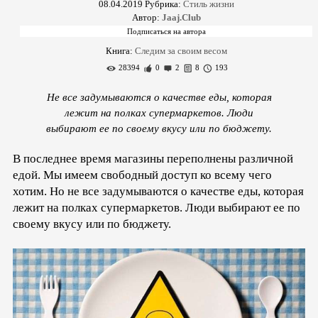
08.04.2019
Рубрика:
Стиль жизни
Автор:
Jaaj.Club
Книга:
Следим за своим весом
28394
0
2
8
193
Не все задумываются о качестве еды, которая
лежит на полках супермаркетов. Люди
выбирают ее по своему вкусу или по бюджету.
В последнее время магазины переполнены различной
едой. Мы имеем свободный доступ ко всему чего
хотим. Но не все задумываются о качестве еды, которая
лежит на полках супермаркетов. Люди выбирают ее по
своему вкусу или по бюджету.