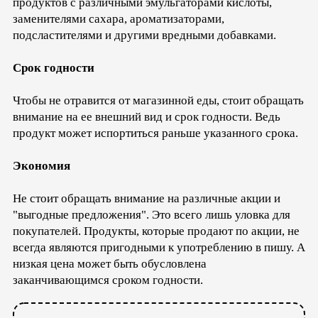
продуктов с различными эмульгаторами кислоты,
заменителями сахара, ароматизаторами,
подсластителями и другими вредными добавками.
Срок годности
Чтобы не отравится от магазинной еды, стоит обращать
внимание на ее внешний вид и срок годности. Ведь
продукт может испортиться раньше указанного срока.
Экономия
Не стоит обращать внимание на различные акции и
"выгодные предложения". Это всего лишь уловка для
покупателей. Продукты, которые продают по акции, не
всегда являются пригодными к употреблению в пишу. А
низкая цена может быть обусловлена
заканчивающимся сроком годности.