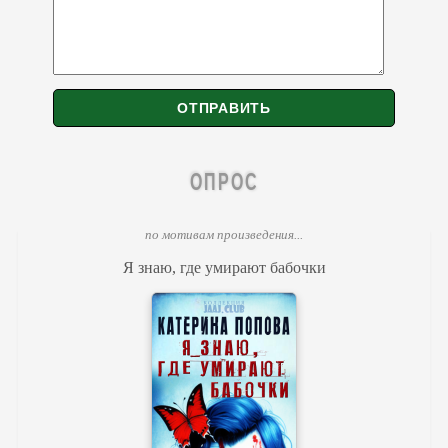
ОПРОС
по мотивам произведения...
Я знаю, где умирают бабочки