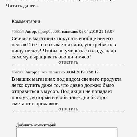
Читать далее »
Комментарии
#66558
Автор:
tiptop050661
написано 08.04.2019 21:18:07
Сейчас в магазинах покупать вообще ничего
нельзя! То что называется едой, употреблять в
пищу нельзя! Чтобы не умереть с голоду, надо
самому выращивать овощи и мясо!
#66560
Автор:
firoza
написано 09.04.2019 8:58:17
В наших магазинах под видом свежего продукта
легко купить даже то, что давно должно было
отправиться в мусор. Под акции не попадает
продукт, который и в обычные дни быстро
сметают с прилавков.
Добавить комментарий