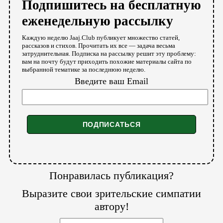
Подпишитесь на бесплатную
еженедельную рассылку
Каждую неделю Jaaj.Club публикует множество статей,
рассказов и стихов. Прочитать их все — задача весьма
затруднительная. Подписка на рассылку решит эту проблему:
вам на почту будут приходить похожие материалы сайта по
выбранной тематике за последнюю неделю.
Введите ваш Email
Понравилась публикация?
Выразите свои зрительские симпатии
автору!