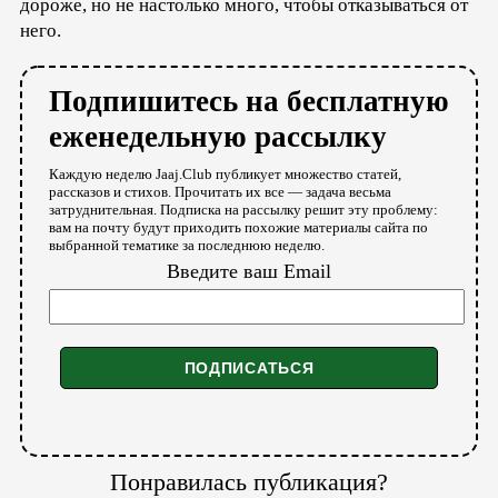
дороже, но не настолько много, чтобы отказываться от
него.
Подпишитесь на бесплатную
еженедельную рассылку
Каждую неделю Jaaj.Club публикует множество статей,
рассказов и стихов. Прочитать их все — задача весьма
затруднительная. Подписка на рассылку решит эту проблему:
вам на почту будут приходить похожие материалы сайта по
выбранной тематике за последнюю неделю.
Введите ваш Email
Понравилась публикация?