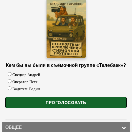
Кем бы вы были в съёмочной группе «Телебаек»?
Спецкор Андрей
Оператор Петя
Водитель Вадим
ОБЩЕЕ