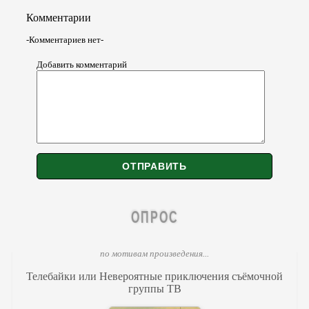
Комментарии
-Комментариев нет-
Добавить комментарий
ОПРОС
по мотивам произведения...
Телебайки или Невероятные приключения съёмочной
группы ТВ