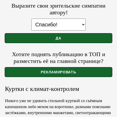
Выразите свои зрительские симпатии
автору!
Хотите поднять публикацию в ТОП и
разместить её на главной странице?
Куртки с климат-контролем
Никого уже не удивить стильной курткой со съёмным
капюшоном либо мехом на воротнике, разными поясными
застёжками, внутренними манжетами, светоотражающими