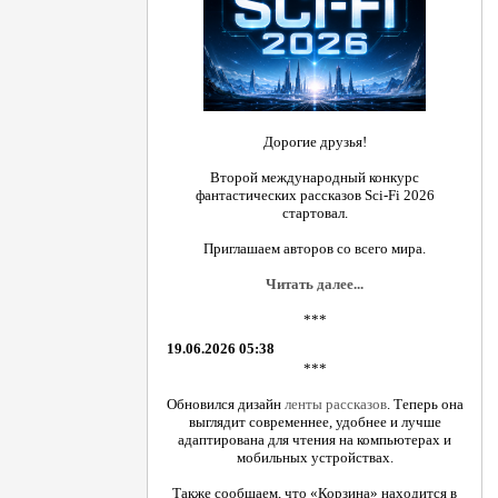
Дорогие друзья!
Второй международный конкурс
фантастических рассказов Sci-Fi 2026
стартовал.
Приглашаем авторов со всего мира.
Читать далее...
***
19.06.2026 05:38
***
Обновился дизайн
ленты рассказов
. Теперь она
выглядит современнее, удобнее и лучше
адаптирована для чтения на компьютерах и
мобильных устройствах.
Также сообщаем, что «Корзина» находится в