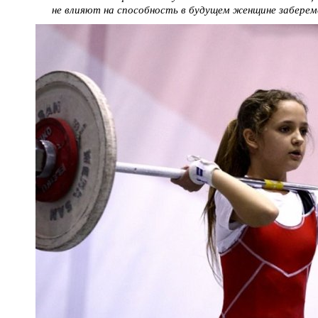
не влияют на способность в будущем женщине забере