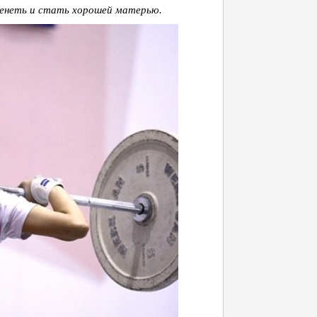
менеть и стать хорошей матерью.