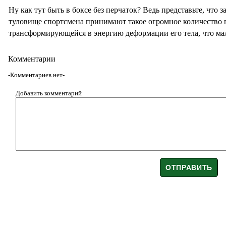
Ну как тут быть в боксе без перчаток? Ведь представьте, что
туловище спортсмена принимают такое огромное количество 
трансформирующейся в энергию деформации его тела, что ма
Комментарии
-Комментариев нет-
Добавить комментарий