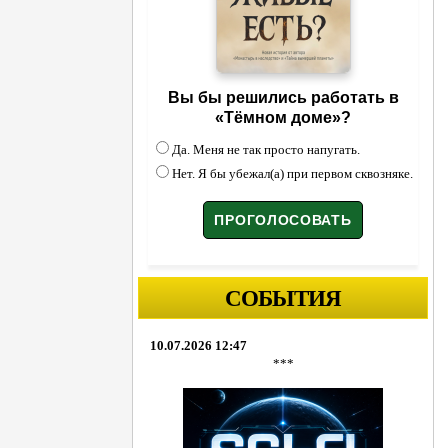
Вы бы решились работать в
«Тёмном доме»?
Да. Меня не так просто напугать.
Нет. Я бы убежал(а) при первом сквозняке.
СОБЫТИЯ
10.07.2026 12:47
***