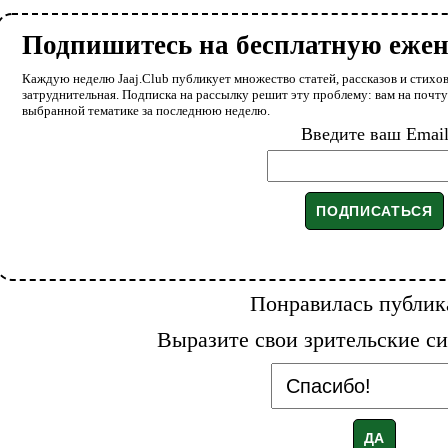
Подпишитесь на бесплатную еже
Каждую неделю Jaaj.Club публикует множество статей, рассказов и стихов
затруднительная. Подписка на рассылку решит эту проблему: вам на почт
выбранной тематике за последнюю неделю.
Введите ваш Emai
Понравилась публик
Выразите свои зрительские си