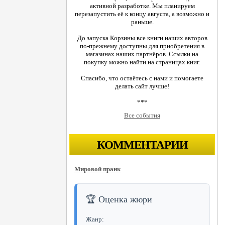
активной разработке. Мы планируем
перезапустить её к концу августа, а возможно и
раньше.
До запуска Корзины все книги наших авторов
по-прежнему доступны для приобретения в
магазинах наших партнёров. Ссылки на
покупку можно найти на страницах книг.
Спасибо, что остаётесь с нами и помогаете
делать сайт лучше!
***
Все события
КОММЕНТАРИИ
Мировой пранк
🏆 Оценка жюри
Жанр: