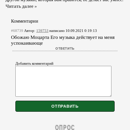
Читать далее »
Комментарии
#68739
Автор:
159753
написано 10.09.2021 0:19:13
Обожаю Моцарта Его музыка действует на меня
успокаивающе
Добавить комментарий
ОПРОС