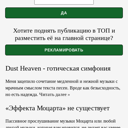
Хотите поднять публикацию в ТОП и
разместить её на главной странице?
Dust Heaven - готическая симфония
Меня зацепило сочетание медленной и нежной музыки с
мрачным смыслом текста песен. Вроде как безысходность,
но есть надежда.
Читать далее »
«Эффекта Моцарта» не существует
Пассивное прослушивание музыки Моцарта или любой
другой музыки, которая вам нравится, не делает вас умнее.