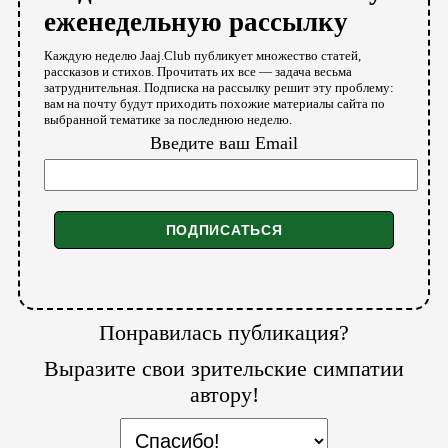
еженедельную рассылку
Каждую неделю Jaaj.Club публикует множество статей,
рассказов и стихов. Прочитать их все — задача весьма
затруднительная. Подписка на рассылку решит эту проблему:
вам на почту будут приходить похожие материалы сайта по
выбранной тематике за последнюю неделю.
Введите ваш Email
Понравилась публикация?
Выразите свои зрительские симпатии
автору!