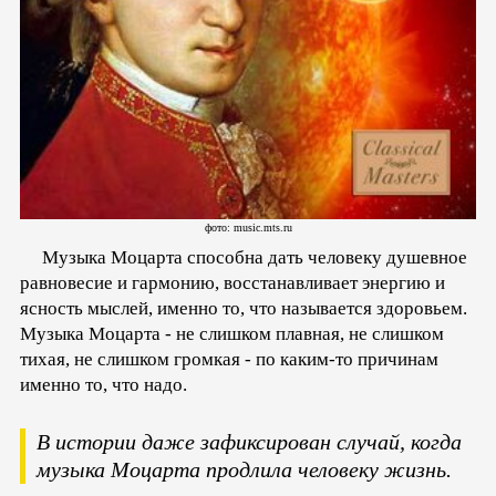
фото: music.mts.ru
Музыка Моцарта способна дать человеку душевное
равновесие и гармонию, восстанавливает энергию и
ясность мыслей, именно то, что называется здоровьем.
Музыка Моцарта - не слишком плавная, не слишком
тихая, не слишком громкая - по каким-то причинам
именно то, что надо.
В истории даже зафиксирован случай, когда
музыка Моцарта продлила человеку жизнь.