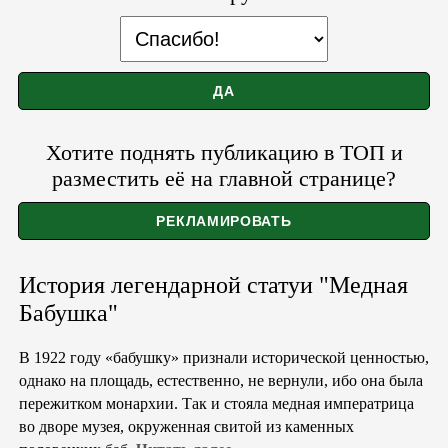
Хотите поднять публикацию в ТОП и
разместить её на главной странице?
История легендарной статуи "Медная
Бабушка"
В 1922 году «бабушку» признали исторической ценностью,
однако на площадь, естественно, не вернули, ибо она была
пережитком монархии. Так и стояла медная императрица
во дворе музея, окруженная свитой из каменных