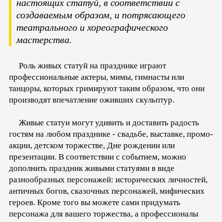
настоящих статуй, в соответствии с
создаваемым образом, и потрясающего
театрального и хореографического
мастерства.
Роль живых статуй на празднике играют
профессиональные актеры, мимы, гимнасты или
танцоры, которых гримируют таким образом, что они
производят впечатление оживших скульптур.
Живые статуи могут удивить и доставить радость
гостям на любом празднике - свадьбе, выставке, промо-
акции, детском торжестве, Дне рождении или
презентации. В соответствии с событием, можно
дополнить праздник живыми статуями в виде
разнообразных персонажей: исторических личностей,
античных богов, сказочных персонажей, мифических
героев. Кроме того вы можете сами придумать
персонажа для вашего торжества, а профессионалы