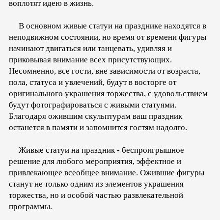
воплотят идею в жизнь.
В основном живые статуи на празднике находятся в
неподвижном состоянии, но время от времени фигуры
начинают двигаться или танцевать, удивляя и
приковывая внимание всех присутствующих.
Несомненно, все гости, вне зависимости от возраста,
пола, статуса и увлечений, будут в восторге от
оригинального украшения торжества, с удовольствием
будут фотографироваться с живыми статуями.
Благодаря ожившим скульптурам ваш праздник
останется в памяти и запомнится гостям надолго.
Живые статуи на праздник - беспроигрышное
решение для любого мероприятия, эффектное и
привлекающее всеобщее внимание. Ожившие фигуры
станут не только одним из элементов украшения
торжества, но и особой частью развлекательной
программы.