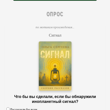
ОПРОС
по мотивам произведения...
Сигнал
Что бы вы сделали, если бы обнаружили
инопланетный сигнал?
Рассказали бы всем