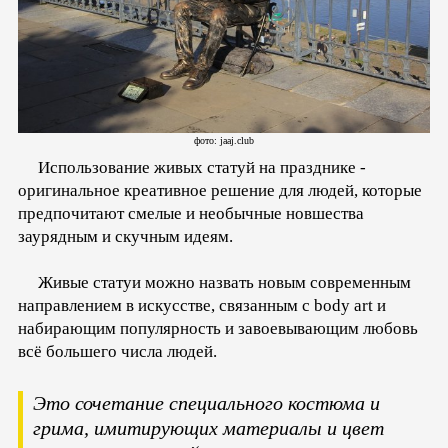
фото: jaaj.club
Использование живых статуй на празднике -
оригинальное креативное решение для людей, которые
предпочитают смелые и необычные новшества
заурядным и скучным идеям.
Живые статуи можно назвать новым современным
направлением в искусстве, связанным с body art и
набирающим популярность и завоевывающим любовь
всё большего числа людей.
Это сочетание специального костюма и
грима, имитирующих материалы и цвет