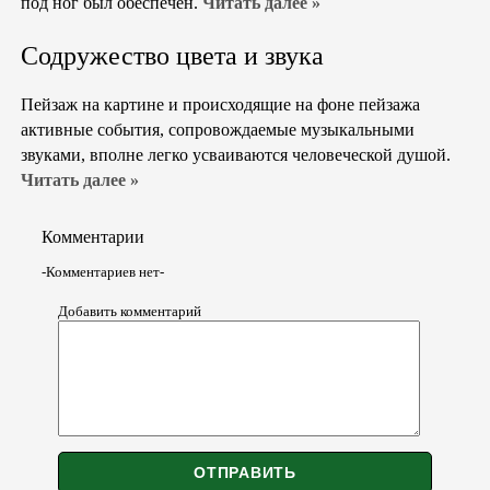
под ног был обеспечен.
Читать далее »
Содружество цвета и звука
Пейзаж на картине и происходящие на фоне пейзажа
активные события, сопровождаемые музыкальными
звуками, вполне легко усваиваются человеческой душой.
Читать далее »
Комментарии
-Комментариев нет-
Добавить комментарий