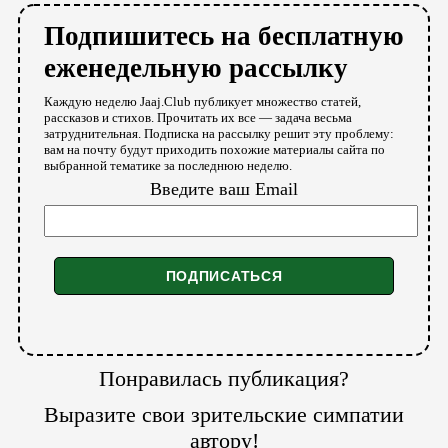
Подпишитесь на бесплатную
еженедельную рассылку
Каждую неделю Jaaj.Club публикует множество статей,
рассказов и стихов. Прочитать их все — задача весьма
затруднительная. Подписка на рассылку решит эту проблему:
вам на почту будут приходить похожие материалы сайта по
выбранной тематике за последнюю неделю.
Введите ваш Email
Понравилась публикация?
Выразите свои зрительские симпатии
автору!