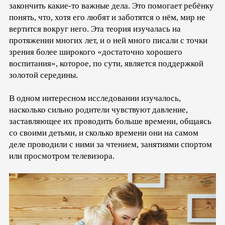
закончить какие-то важные дела. Это помогает ребёнку
понять, что, хотя его любят и заботятся о нём, мир не
вертится вокруг него. Эта теория изучалась на
протяжении многих лет, и о ней много писали с точки
зрения более широкого «достаточно хорошего
воспитания», которое, по сути, является поддержкой
золотой середины.
В одном интересном исследовании изучалось,
насколько сильно родители чувствуют давление,
заставляющее их проводить больше времени, общаясь
со своими детьми, и сколько времени они на самом
деле проводили с ними за чтением, занятиями спортом
или просмотром телевизора.