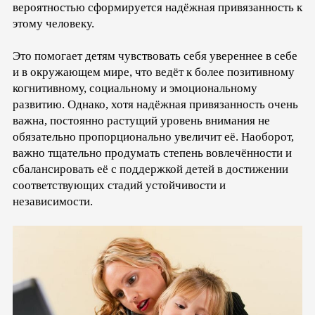
вероятностью сформируется надёжная привязанность к
этому человеку.
Это помогает детям чувствовать себя увереннее в себе
и в окружающем мире, что ведёт к более позитивному
когнитивному, социальному и эмоциональному
развитию. Однако, хотя надёжная привязанность очень
важна, постоянно растущий уровень внимания не
обязательно пропорционально увеличит её. Наоборот,
важно тщательно продумать степень вовлечённости и
сбалансировать её с поддержкой детей в достижении
соответствующих стадий устойчивости и
независимости.