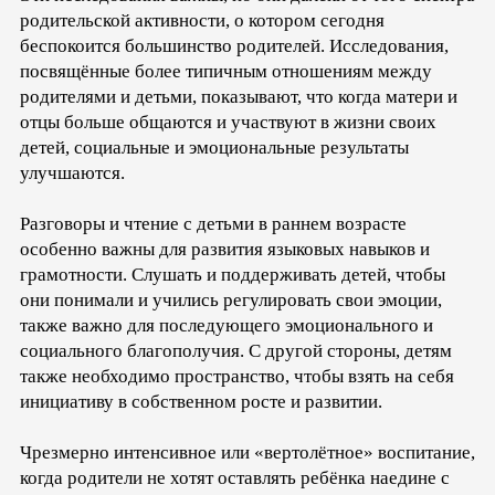
родительской активности, о котором сегодня
беспокоится большинство родителей. Исследования,
посвящённые более типичным отношениям между
родителями и детьми, показывают, что когда матери и
отцы больше общаются и участвуют в жизни своих
детей, социальные и эмоциональные результаты
улучшаются.
Разговоры и чтение с детьми в раннем возрасте
особенно важны для развития языковых навыков и
грамотности. Слушать и поддерживать детей, чтобы
они понимали и учились регулировать свои эмоции,
также важно для последующего эмоционального и
социального благополучия. С другой стороны, детям
также необходимо пространство, чтобы взять на себя
инициативу в собственном росте и развитии.
Чрезмерно интенсивное или «вертолётное» воспитание,
когда родители не хотят оставлять ребёнка наедине с