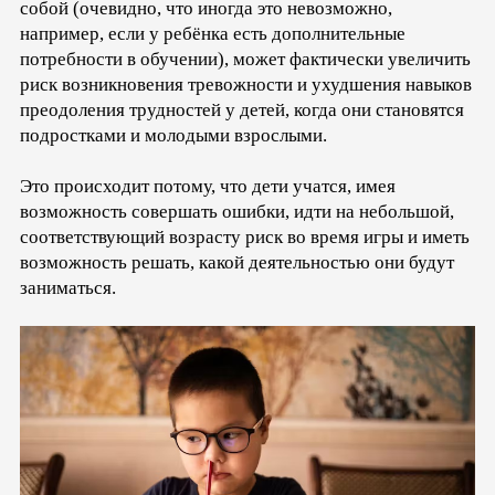
собой (очевидно, что иногда это невозможно,
например, если у ребёнка есть дополнительные
потребности в обучении), может фактически увеличить
риск возникновения тревожности и ухудшения навыков
преодоления трудностей у детей, когда они становятся
подростками и молодыми взрослыми.
Это происходит потому, что дети учатся, имея
возможность совершать ошибки, идти на небольшой,
соответствующий возрасту риск во время игры и иметь
возможность решать, какой деятельностью они будут
заниматься.