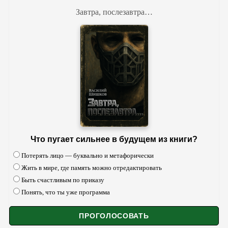
Завтра, послезавтра…
Что пугает сильнее в будущем из книги?
Потерять лицо — буквально и метафорически
Жить в мире, где память можно отредактировать
Быть счастливым по приказу
Понять, что ты уже программа