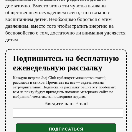
достаточно. Вместо этого эти чувства вызваны
общественным осуждением всего, что связано с
воспитанием детей. Необходимо бороться с этим
давлением, вместо того чтобы тратить энергию на
беспокойство о том, достаточно ли внимания уделяется
детям.
Подпишитесь на бесплатную
еженедельную рассылку
Каждую неделю Jaaj.Club публикует множество статей,
рассказов и стихов. Прочитать их все — задача весьма
затруднительная. Подписка на рассылку решит эту проблему:
вам на почту будут приходить похожие материалы сайта по
выбранной тематике за последнюю неделю.
Введите ваш Email