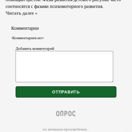
соотносятся с фазами психомоторного развития.
Читать далее »
Комментарии
-Комментариев нет-
Добавить комментарий
ОПРОС
по мотивам произведения...