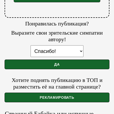
Понравилась публикация?
Выразите свои зрительские симпатии
автору!
Хотите поднять публикацию в ТОП и
разместить её на главной странице?
Страшный Бабайка или истинные