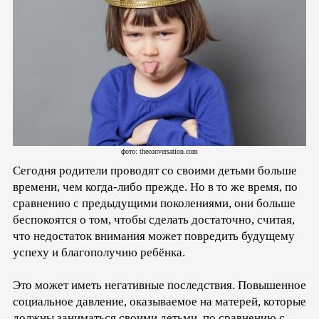
фото: theconversation.com
Сегодня родители проводят со своими детьми больше
времени, чем когда-либо прежде. Но в то же время, по
сравнению с предыдущими поколениями, они больше
беспокоятся о том, чтобы сделать достаточно, считая,
что недостаток внимания может повредить будущему
успеху и благополучию ребёнка.
Это может иметь негативные последствия. Повышенное
социальное давление, оказываемое на матерей, которые
должны заниматься своими детьми, по сравнению с