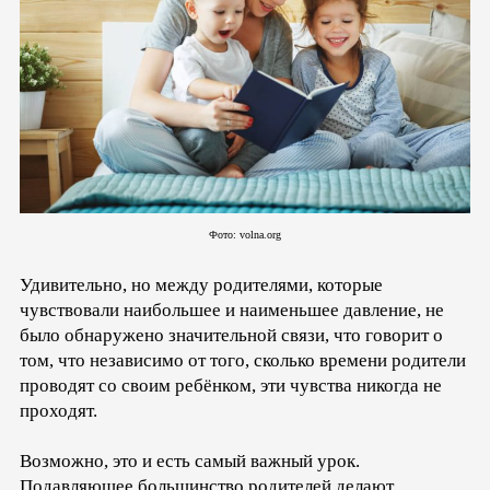
Фото: volna.org
Удивительно, но между родителями, которые
чувствовали наибольшее и наименьшее давление, не
было обнаружено значительной связи, что говорит о
том, что независимо от того, сколько времени родители
проводят со своим ребёнком, эти чувства никогда не
проходят.
Возможно, это и есть самый важный урок.
Подавляющее большинство родителей делают