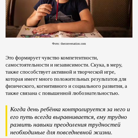
Фото: theconversation.com
Это формирует чувство компетентности,
самостоятельности и независимости. Скука, в меру,
также способствует активной и творческой игре,
которая имеет много положительных результатов для
физического, когнитивного и социального развития, а
также связана с повышенной любознательностью.
Когда день ребёнка контролируется за него и
его путь всегда выравнивается, ему трудно
развить навыки преодоления трудностей
необходимые для повседневной жизни.