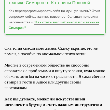
технике Симорон от Катерины Поповой:
Как перепрограммировать себя на лучшую жизнь? Этим
вопросом сейчас занята, наверное, большая половина
человечества -
"Как стать волшебником или техника
Симорон"
.
Она тогда спасла мою жизнь. Скажу вкратце, это не
роман, а пособие по аномальной психологии.
Многие в современном обществе не способны
справиться с проблемами и ищут уголочки, куда можно
сбежать хотя бы на часик от реальности. Я сама сбегаю
от мира в гости к Алисе или другим своим
персонажам.
Как вы думаете, может ли искусственный
интеллект в будущем стать важным инструментом