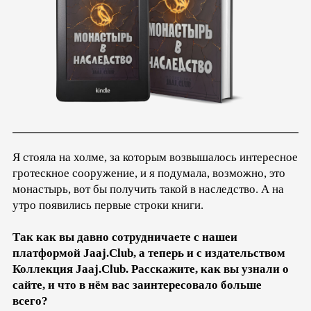
Я стояла на холме, за которым возвышалось интересное
гротескное сооружение, и я подумала, возможно, это
монастырь, вот бы получить такой в наследство. А на
утро появились первые строки книги.
Так как вы давно сотрудничаете с нашеи
платформой Jaaj.Club, а теперь и с издательством
Коллекция Jaaj.Club. Расскажите, как вы узнали о
сайте, и что в нём вас заинтересовало больше
всего?