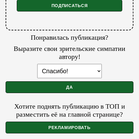
Понравилась публикация?
Выразите свои зрительские симпатии
автору!
Хотите поднять публикацию в ТОП и
разместить её на главной странице?