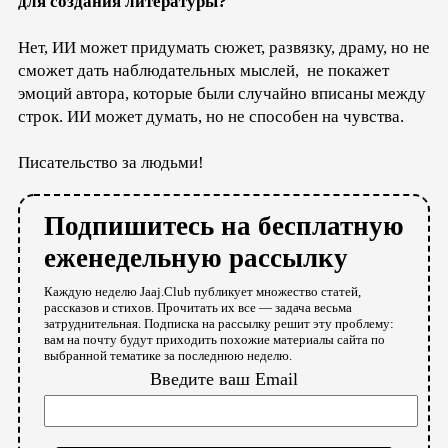
для создания литературы?
Нет, ИИ может придумать сюжет, развязку, драму, но не
сможет дать наблюдательных мыслей, не покажет
эмоций автора, которые были случайно вписаны между
строк. ИИ может думать, но не способен на чувства.
Писательство за людьми!
Подпишитесь на бесплатную
еженедельную рассылку
Каждую неделю Jaaj.Club публикует множество статей,
рассказов и стихов. Прочитать их все — задача весьма
затруднительная. Подписка на рассылку решит эту проблему:
вам на почту будут приходить похожие материалы сайта по
выбранной тематике за последнюю неделю.
Введите ваш Email