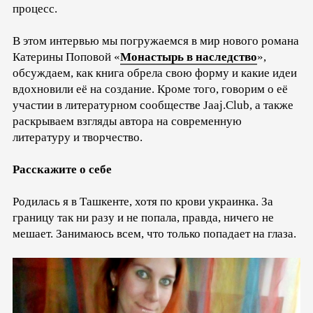
процесс.
В этом интервью мы погружаемся в мир нового романа
Катерины Поповой «
Монастырь в наследство
»,
обсуждаем, как книга обрела свою форму и какие идеи
вдохновили её на создание. Кроме того, говорим о её
участии в литературном сообществе Jaaj.Club, а также
раскрываем взгляды автора на современную
литературу и творчество.
Расскажите о себе
Родилась я в Ташкенте, хотя по крови украинка. За
границу так ни разу и не попала, правда, ничего не
мешает. Занимаюсь всем, что только попадает на глаза.