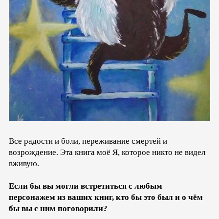
Все радости и боли, переживание смертей и
возрождение. Эта книга моё Я, которое никто не видел
вживую.
Если бы вы могли встретиться с любым
персонажем из ваших книг, кто бы это был и о чём
бы вы с ним поговорили?