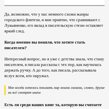
Да, возможно, что у нас немного схожи жанры
городского фэнтези, и мне приятно, что сравнивают с
Лукьяненко, его вклад в писательскую стезю оставляет
яркий след.
Когда именно вы поняли, что хотите стать
писателем?
Интересный вопрос, но я уже с детства знала, что стану
писателем, я писала рассказы с тех пор, как научилась
держать ручку. А до того, как писала, рассказывала
вслух всем, кто окружал.
Мне всегда хотелось показать мир моими глазами, словно, другие
на всё смотрят иначе.
Есть ли среди ваших книг та, которую вы считаете