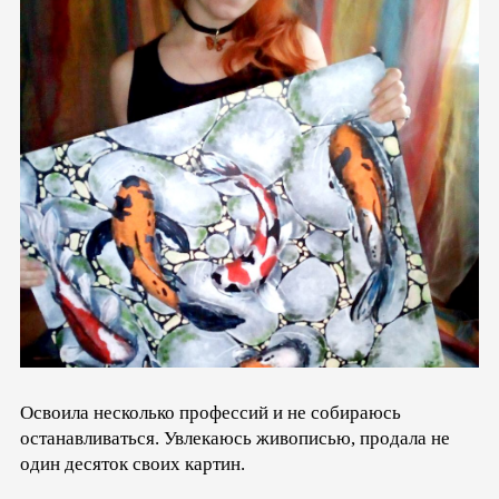
Освоила несколько профессий и не собираюсь
останавливаться. Увлекаюсь живописью, продала не
один десяток своих картин.