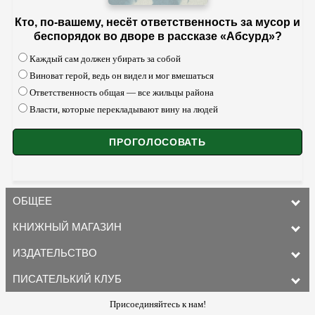
Кто, по-вашему, несёт ответственность за мусор и
беспорядок во дворе в рассказе «Абсурд»?
Каждый сам должен убирать за собой
Виноват герой, ведь он видел и мог вмешаться
Ответственность общая — все жильцы района
Власти, которые перекладывают вину на людей
ОБЩЕЕ
КНИЖНЫЙ МАГАЗИН
ИЗДАТЕЛЬСТВО
ПИСАТЕЛЬКИЙ КЛУБ
Присоединяйтесь к нам!