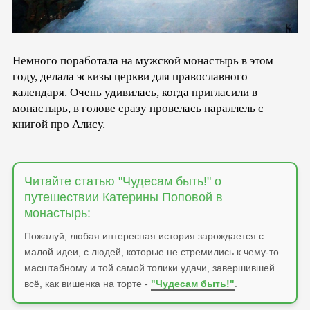
Немного поработала на мужской монастырь в этом
году, делала эскизы церкви для православного
календаря. Очень удивилась, когда пригласили в
монастырь, в голове сразу провелась параллель с
книгой про Алису.
Читайте статью "Чудесам быть!" о
путешествии Катерины Поповой в
монастырь:
Пожалуй, любая интересная история зарождается с
малой идеи, с людей, которые не стремились к чему-то
масштабному и той самой толики удачи, завершившей
всё, как вишенка на торте -
"Чудесам быть!"
.