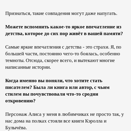
Признаться, такие совпадения могут даже напугать.
Можете вспомнить какое-то яркое впечатление из
детства, которое до сих пор живёт в вашей памяти?
Самые яркие впечатления с детства - это страхи. Я, по
большей части, постоянно чего-то боялась, особенно
темноты. Отсюда, скорее всего, и вытекают многие
написанные истории.
Когда именно вы поняли, что хотите стать
писателем? Была ли книга или автор, с чьим
стилем вы почувствовали что-то сродни
откровению?
Персонаж Алиса у меня в любимчиках не просто так, у
нас дома на полках стояли все книги Кэролла и
Булычёва.