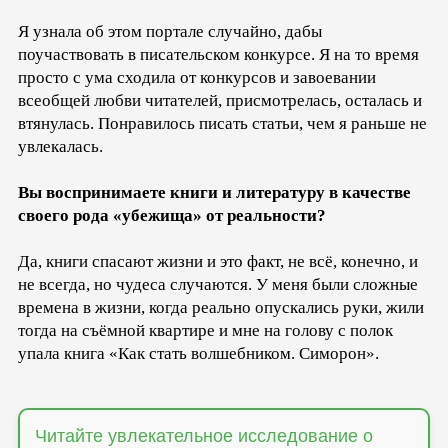
Я узнала об этом портале случайно, дабы
поучаствовать в писательском конкурсе. Я на то время
просто с ума сходила от конкурсов и завоевании
всеобщей любви читателей, присмотрелась, осталась и
втянулась. Понравилось писать статьи, чем я раньше не
увлекалась.
Вы воспринимаете книги и литературу в качестве
своего рода «убежища» от реальности?
Да, книги спасают жизни и это факт, не всё, конечно, и
не всегда, но чудеса случаются. У меня были сложные
времена в жизни, когда реально опускались руки, жили
тогда на съёмной квартире и мне на голову с полок
упала книга «Как стать волшебником. Симорон».
Читайте увлекательное исследование о