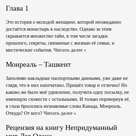
Глава 1
Это история о молодой женщине, которой неожиданно
достаётся монастырь в наследство. Однако за этим
скрывается множество тайн, в том числе загадки
прошлого, секреты, связанные с жизнью её семьи, и
мистические события.
Читать далее »
Монреаль – Ташкент
Заполняю накладные паспортными данными, уже даже не
глядя, что в них напечатано. Пришёл товар и отлично! Но
каково же было моё удивление, получить одну посылку, не
имеющую схожести с остальными. И только перевернув её,
в глаза бросились незнакомые слова Канада, Монреаль.
Откуда? От кого?
Читать далее »
Рецензия на книгу Непридуманный