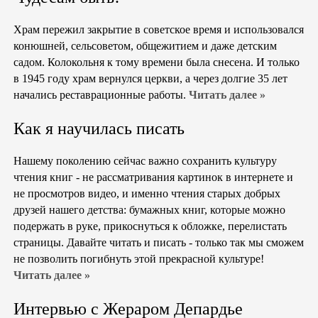
Храм пережил закрытие в советское время и использовался
конюшней, сельсоветом, общежитием и даже детским
садом. Колокольня к тому времени была снесена. И только
в 1945 году храм вернулся церкви, а через долгие 35 лет
начались реставрационные работы.
Читать далее »
Как я научилась писать
Нашему поколению сейчас важно сохранить культуру
чтения книг - не рассматривания картинок в интернете и
не просмотров видео, и именно чтения старых добрых
друзей нашего детства: бумажных книг, которые можно
подержать в руке, прикоснуться к обложке, перелистать
страницы. Давайте читать и писать - только так мы сможем
не позволить погибнуть этой прекрасной культуре!
Читать далее »
Интервью с Жераром Депардье