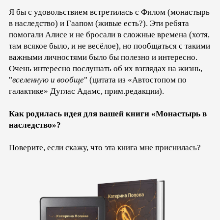
Я бы с удовольствием встретилась с Филом (монастырь
в наследство) и Гаапом (живые есть?). Эти ребята
помогали Алисе и не бросали в сложные времена (хотя,
там всякое было, и не весёлое), но пообщаться с такими
важными личностями было бы полезно и интересно.
Очень интересно послушать об их взглядах на жизнь,
"
вселенную и вообще
" (цитата из «Автостопом по
галактике» Дуглас Адамс, прим.редакции).
Как родилась идея для вашей книги «Монастырь в
наследство»?
Поверите, если скажу, что эта книга мне приснилась?