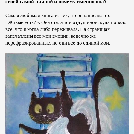
своей самой личной и почему именно она?
Самая любимая книга из тех, что я написала это
«Живые есть?». Она стала той отдушиной, куда попало
всё, что я когда либо переживала. На страницах
запечатлены все мои эмоции, конечно же
перефразированные, но они все до единой мои.