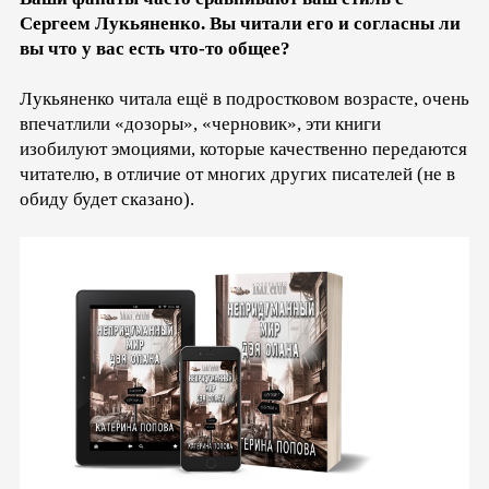
Сергеем Лукьяненко. Вы читали его и согласны ли
вы что у вас есть что-то общее?
Лукьяненко читала ещё в подростковом возрасте, очень
впечатлили «дозоры», «черновик», эти книги
изобилуют эмоциями, которые качественно передаются
читателю, в отличие от многих других писателей (не в
обиду будет сказано).