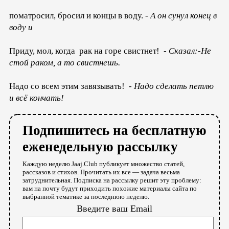
поматросил, бросил и концы в воду. -
А он сунул конец в
воду и
Приду, мол, когда рак на горе свистнет! -
Сказал:-Не
стой раком, а то свистнешь.
Надо со всем этим завязывать! -
Надо сделать петлю
и всё кончать!
Подпишитесь на бесплатную
еженедельную рассылку
Каждую неделю Jaaj.Club публикует множество статей,
рассказов и стихов. Прочитать их все — задача весьма
затруднительная. Подписка на рассылку решит эту проблему:
вам на почту будут приходить похожие материалы сайта по
выбранной тематике за последнюю неделю.
Введите ваш Email