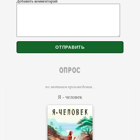
Добавить комментарий
ОПРОС
по мотивам произведения...
Я - человек