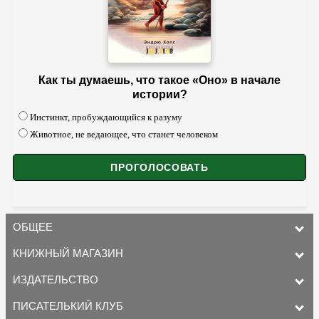
Как ты думаешь, что такое «Оно» в начале
истории?
Инстинкт, пробуждающийся к разуму
Животное, не ведающее, что станет человеком
ОБЩЕЕ
КНИЖНЫЙ МАГАЗИН
ИЗДАТЕЛЬСТВО
ПИСАТЕЛЬКИЙ КЛУБ