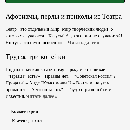
Афоризмы, перлы и приколы из Театра
Театр - это отдельный Мир. Мир творческих людей. У
которых случаются... Казусы! А у кого они не случаются?!
Но тут - это нечто особенное...
Читать далее »
Труд за три копейки
Подходит мужик к газетному ларьку и спрашивает:
«”Правда” есть?» – Правды нет! – “Советская Россия”? –
Продали! – А где “Комсомолка”? – Вон там, на углу
продается! – А что осталось? – Труд за три копейки и
Известия.
Читать далее »
Комментарии
-Комментариев нет-