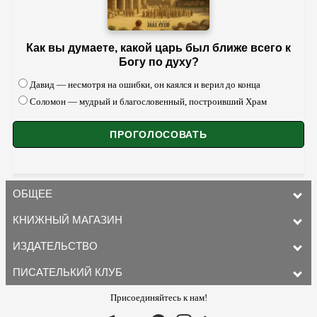
Как вы думаете, какой царь был ближе всего к
Богу по духу?
Давид — несмотря на ошибки, он каялся и верил до конца
Соломон — мудрый и благословенный, построивший Храм
ОБЩЕЕ
КНИЖНЫЙ МАГАЗИН
ИЗДАТЕЛЬСТВО
ПИСАТЕЛЬКИЙ КЛУБ
Присоединяйтесь к нам!