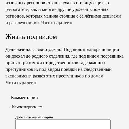
из южных регионов страны, ехал в столицу с целью
разбогатеть, как и многие другие уроженцы южных
регионов, которых манила столица с её лёгкими деньгами
и развлечениями.
Читать далее »
Жизнь под видом
День начинался явно удачно. Под видом майора полиции
он доехал до родного отделения, где под видом посредника
принял три взятки от родственников задержанных
преступников и, под видом поездки на следственный
эксперимент, развёз этих преступников по домам.
Читать далее »
Комментарии
-Комментариев нет-
Добавить комментарий