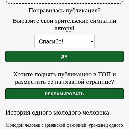
Понравилась публикация?
Выразите свои зрительские симпатии
автору!
Хотите поднять публикацию в ТОП и
разместить её на главной странице?
История одного молодого человека
Молодой человек с армянской фамилией, уроженец одного