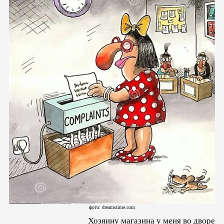
фото: dreamstime.com
Хозяину магазина у меня во дворе