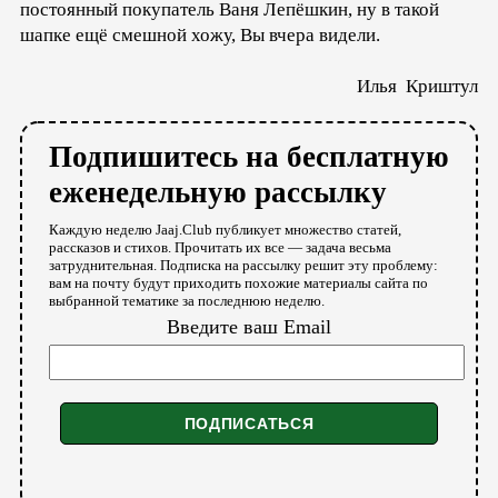
постоянный покупатель Ваня Лепёшкин, ну в такой
шапке ещё смешной хожу, Вы вчера видели.
Илья Криштул
Подпишитесь на бесплатную
еженедельную рассылку
Каждую неделю Jaaj.Club публикует множество статей,
рассказов и стихов. Прочитать их все — задача весьма
затруднительная. Подписка на рассылку решит эту проблему:
вам на почту будут приходить похожие материалы сайта по
выбранной тематике за последнюю неделю.
Введите ваш Email